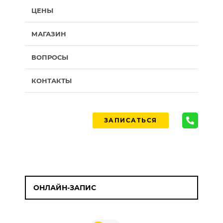
ЦЕНЫ
МАГАЗИН
ВОПРОСЫ
КОНТАКТЫ
ЗАПИСАТЬСЯ
ОНЛАЙН-ЗАПИС