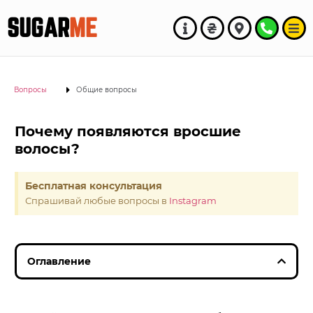
SUGAR
ME
Вопросы
Общие вопросы
Почему появляются вросшие
волосы?
Бесплатная консультация
Спрашивай любые вопросы в
Instagram
Оглавление