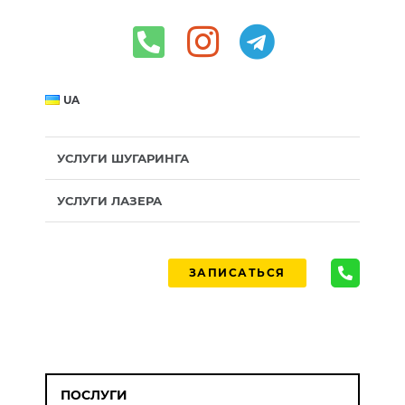
UA
УСЛУГИ ШУГАРИНГА
УСЛУГИ ЛАЗЕРА
ЗАПИСАТЬСЯ
ПОСЛУГИ