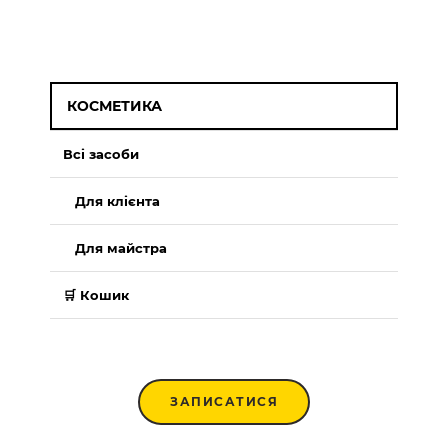
КОСМЕТИКА
Всі засоби
Для клієнта
Для майстра
🛒 Кошик
ЗАПИСАТИСЯ