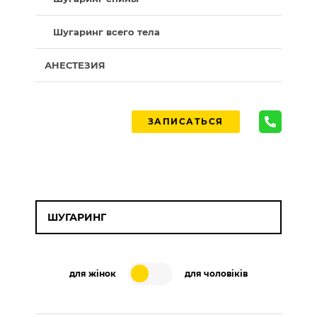
Шугаринг всего тела
АНЕСТЕЗИЯ
ЗАПИСАТЬСЯ
ШУГАРИНГ
для жінок
для чоловіків