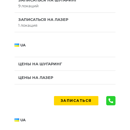
ЗАПИСАТЬСЯ НА ШУГАРИНГ
9 локаций
ЗАПИСАТЬСЯ НА ЛАЗЕР
1 локация
UA
ЦЕНЫ НА ШУГАРИНГ
ЦЕНЫ НА ЛАЗЕР
ЗАПИСАТЬСЯ
UA