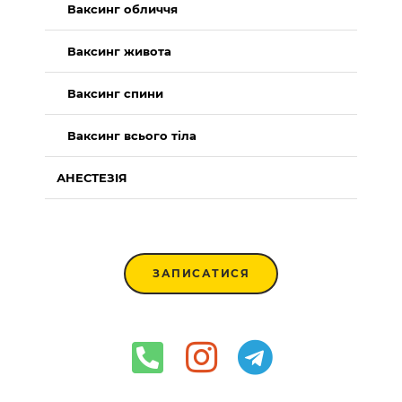
Ваксинг обличчя
Ваксинг живота
Ваксинг спини
Ваксинг всього тіла
АНЕСТЕЗІЯ
ЗАПИСАТИСЯ