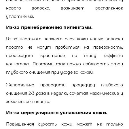
нового волоска, возникает воспаленное
уплотнение.
Из-за пренебрежения пилингами.
Из-за плотного верхнего слоя кожи новые волоски
просто не могут пробиться на поверхность,
происходит врастание по типу «эффект
колготок». Поэтому так важно соблюдать этап
глубокого очищения при уходе за кожей.
Желательно проводить процедуру глубокого
очищения 2-3 раза в неделю, сочетая механические и
химические пилинги.
Из-за нерегулярного увлажнения кожи.
Повышенная сухость кожи может не только