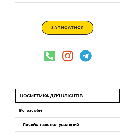
ЗАПИСАТИСЯ
КОСМЕТИКА ДЛЯ КЛІЄНТІВ
Всі засоби
Лосьйон зволожувальний