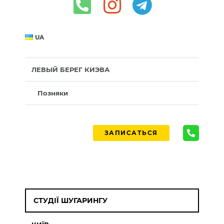
UA
ЛЕВЫЙ БЕРЕГ КИЭВА
Позняки
ЗАПИСАТЬСЯ
СТУДІЇ ШУГАРИНГУ