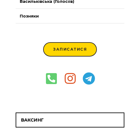
Васильківська (Голосіїв)
Позняки
ЗАПИСАТИСЯ
ВАКСИНГ