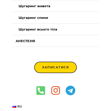
Шугаринг живота
Шугаринг спини
Шугаринг всього тіла
АНЕСТЕЗІЯ
ЗАПИСАТИСЯ
RU