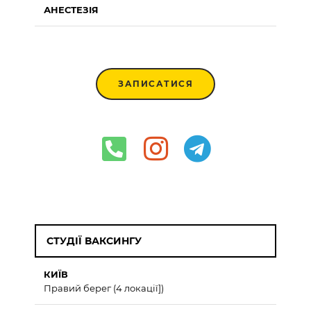
АНЕСТЕЗІЯ
ЗАПИСАТИСЯ
СТУДІЇ ВАКСИНГУ
КИЇВ
Правий берег (4 локації])