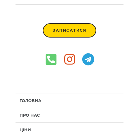
ЗАПИСАТИСЯ
ГОЛОВНА
ПРО НАС
ЦІНИ