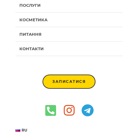
ПОСЛУГИ
КОСМЕТИКА
ПИТАННЯ
КОНТАКТИ
ЗАПИСАТИСЯ
RU