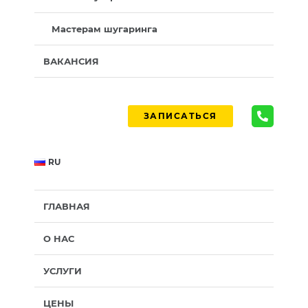
Мастерам шугаринга
ВАКАНСИЯ
ЗАПИСАТЬСЯ
RU
ГЛАВНАЯ
О НАС
УСЛУГИ
ЦЕНЫ