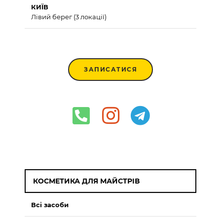
КИЇВ
Лівий берег (3 локації)
ЗАПИСАТИСЯ
КОСМЕТИКА ДЛЯ МАЙСТРІВ
Всі засоби