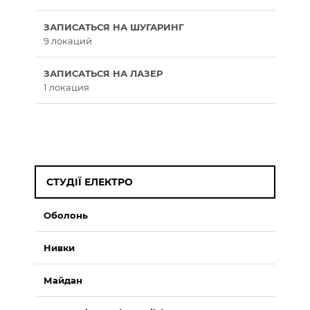
ЗАПИСАТЬСЯ НА ШУГАРИНГ
9 локаций
ЗАПИСАТЬСЯ НА ЛАЗЕР
1 локация
СТУДІЇ ЕЛЕКТРО
Оболонь
Нивки
Майдан