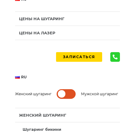
ЦЕНЫ НА ШУГАРИНГ
ЦЕНЫ НА ЛАЗЕР
ЗАПИСАТЬСЯ
RU
Женский шугаринг
Мужской шугаринг
ЖЕНСКИЙ ШУГАРИНГ
Шугаринг бикини