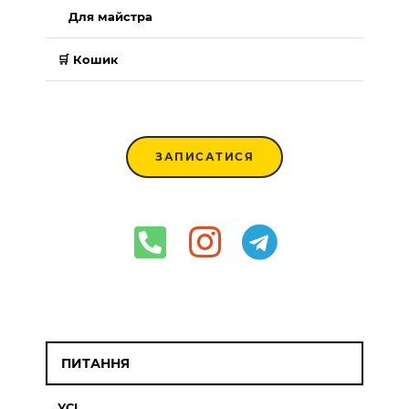
Для майстра
🛒 Кошик
ЗАПИСАТИСЯ
ПИТАННЯ
УСІ