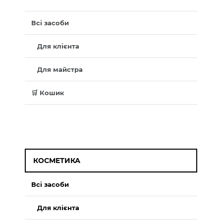
Всі засоби
Для клієнта
Для майстра
🛒 Кошик
КОСМЕТИКА
Всі засоби
Для клієнта