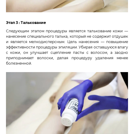
Этап 3 : Талькование
Следующим этапом процедуры является талькование кожи —
нанесение специального талька, который не содержит отдушек
и является мелкодисперсным. Цель нанесения — повышение
эффективности процедуры эпиляции. Убирая оставшуюся влагу
с кожи, он улучшает сцепление пасты с волосом, а заодно
приподнимает волоски, делая процедуру удаления менее
болезненной.