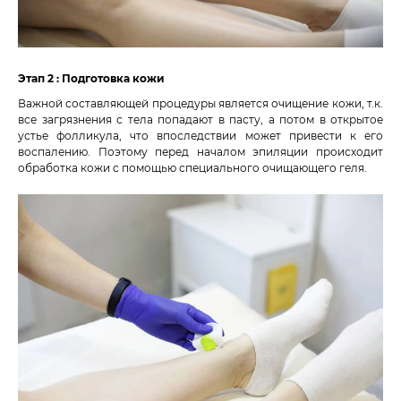
Этап 2 : Подготовка кожи
Важной составляющей процедуры является очищение кожи, т.к.
все загрязнения с тела попадают в пасту, а потом в открытое
устье фолликула, что впоследствии может привести к его
воспалению. Поэтому перед началом эпиляции происходит
обработка кожи с помощью специального очищающего геля.