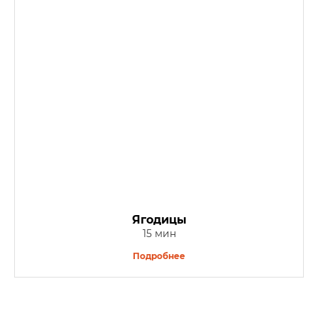
Ягодицы
15 мин
Подробнее