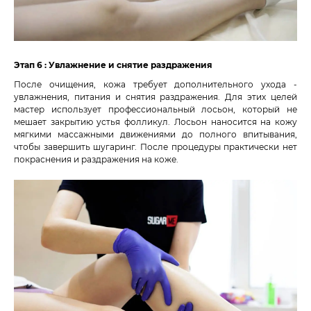
Этап 6 : Увлажнение и снятие раздражения
После очищения, кожа требует дополнительного ухода -
увлажнения, питания и снятия раздражения. Для этих целей
мастер использует профессиональный лосьон, который не
мешает закрытию устья фолликул. Лосьон наносится на кожу
мягкими массажными движениями до полного впитывания,
чтобы завершить шугаринг. После процедуры практически нет
покраснения и раздражения на коже.