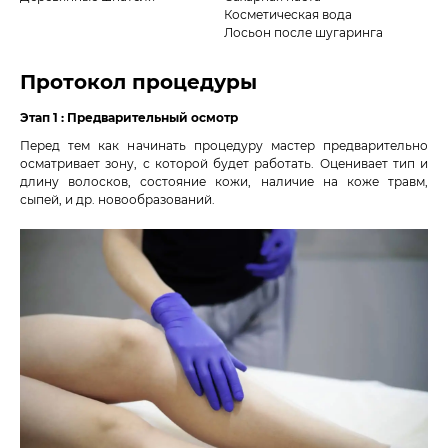
Косметическая вода
Лосьон после шугаринга
Протокол процедуры
Этап 1 : Предварительный осмотр
Перед тем как начинать процедуру мастер предварительно
осматривает зону, с которой будет работать. Оценивает тип и
длину волосков, состояние кожи, наличие на коже травм,
сыпей, и др. новообразований.