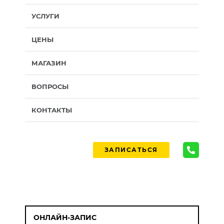
УСЛУГИ
ЦЕНЫ
МАГАЗИН
ВОПРОСЫ
КОНТАКТЫ
ЗАПИСАТЬСЯ
ОНЛАЙН-ЗАПИС