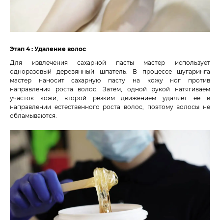
Этап 4 : Удаление волос
Для извлечения сахарной пасты мастер использует
одноразовый деревянный шпатель. В процессе шугаринга
мастер наносит сахарную пасту на кожу ног против
направления роста волос. Затем, одной рукой натягиваем
участок кожи, второй резким движением удаляет ее в
направлении естественного роста волос, поэтому волосы не
обламываются.