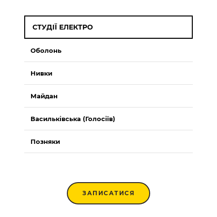
СТУДІЇ ЕЛЕКТРО
Оболонь
Нивки
Майдан
Васильківська (Голосіїв)
Позняки
ЗАПИСАТИСЯ