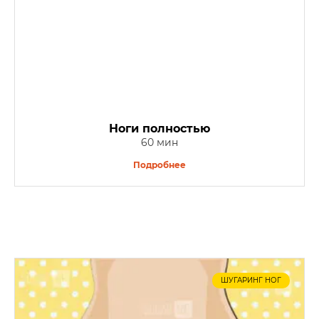
Ноги полностью
60 мин
Подробнее
ШУГАРИНГ НОГ