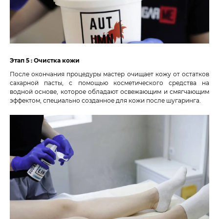
Этап 5 : Очистка кожи
После окончания процедуры мастер очищает кожу от остатков
сахарной пасты, с помощью косметического средства на
водной основе, которое обладают освежающим и смягчающим
эффектом, специально созданное для кожи после шугаринга.