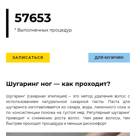
57653
* Выполненных процедур
ЗАПИСАТЬСЯ
ДЛЯ МУЖЧИН
Шугаринг ног — как проходит?
Шугаринг (сахарная эпиляция) – это метод удаления волос с
использованием натуральной сахарной пасты. Паста для
шугаринга изготавливается из сахара, воды, лимонного сока и
по консистенции похожа на густой мед. Регулярный шугаринг
приводит к снижению роста волос. Чем реже волосы, тем
быстрее проходит процедура и меньше дискомфорт.