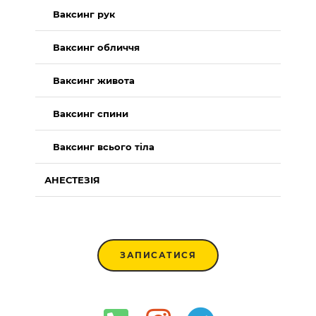
Ваксинг рук
Ваксинг обличчя
Ваксинг живота
Ваксинг спини
Ваксинг всього тіла
АНЕСТЕЗІЯ
ЗАПИСАТИСЯ