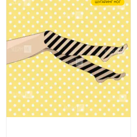
ШУГАРИНГ НОГ