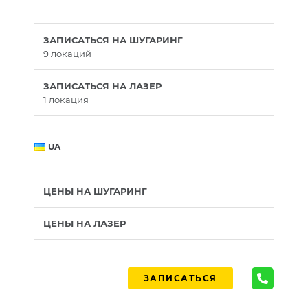
ЗАПИСАТЬСЯ НА ШУГАРИНГ
9 локаций
ЗАПИСАТЬСЯ НА ЛАЗЕР
1 локация
UA
ЦЕНЫ НА ШУГАРИНГ
ЦЕНЫ НА ЛАЗЕР
ЗАПИСАТЬСЯ