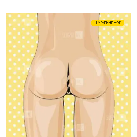
ШУГАРИНГ НОГ