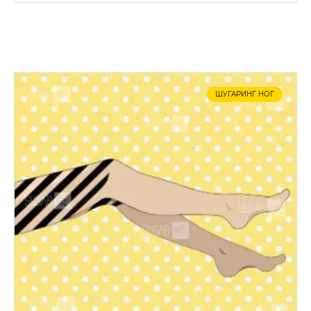
ШУГАРИНГ НОГ