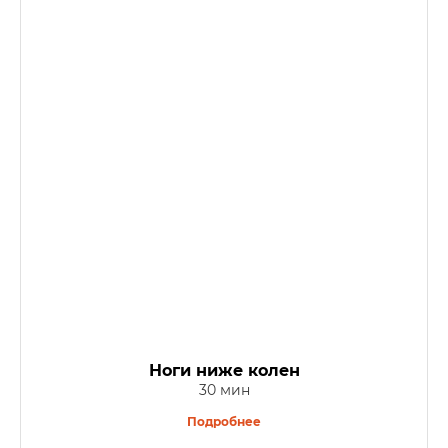
Ноги ниже колен
30 мин
Подробнее