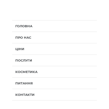
ГОЛОВНА
ПРО НАС
ЦІНИ
ПОСЛУГИ
КОСМЕТИКА
ПИТАННЯ
КОНТАКТИ