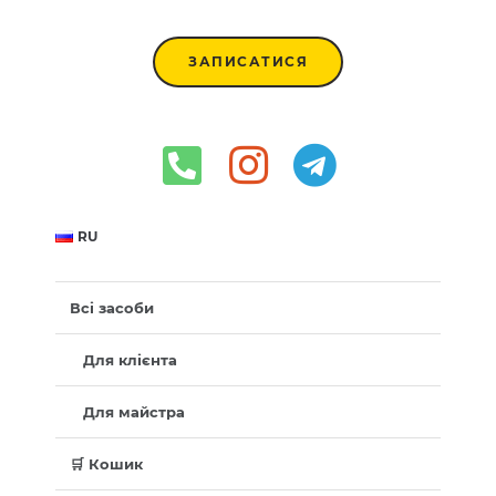
ЗАПИСАТИСЯ
RU
Всі засоби
Для клієнта
Для майстра
🛒 Кошик