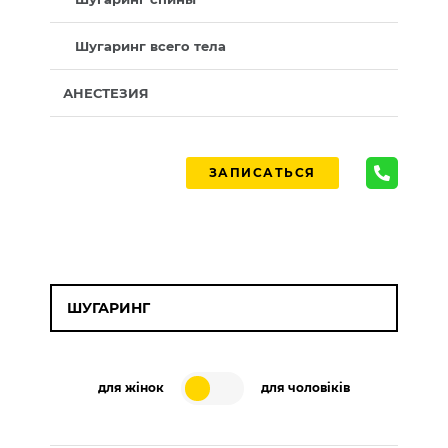
Шугаринг всего тела
АНЕСТЕЗИЯ
ЗАПИСАТЬСЯ
ШУГАРИНГ
для жінок
для чоловіків