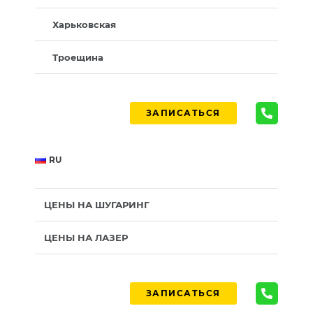
Харьковская
Троещина
ЗАПИСАТЬСЯ
RU
ЦЕНЫ НА ШУГАРИНГ
ЦЕНЫ НА ЛАЗЕР
ЗАПИСАТЬСЯ