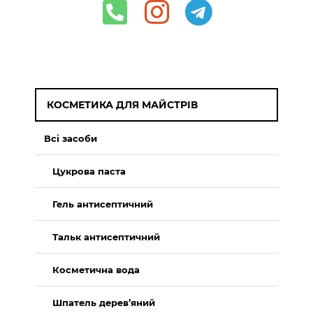
КОСМЕТИКА ДЛЯ МАЙСТРІВ
Всі засоби
Цукрова паста
Гель антисептичний
Тальк антисептичний
Косметична вода
Шпатель дерев’яний