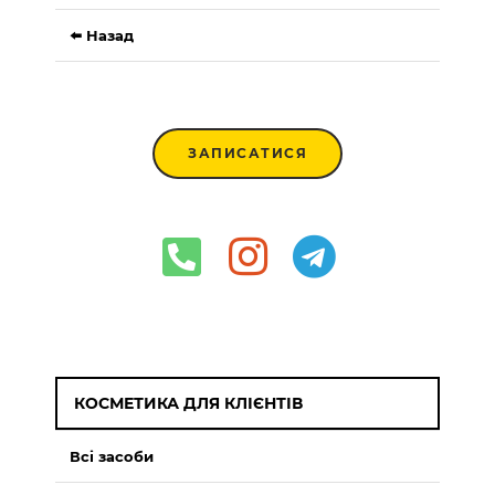
⬅️ Назад
ЗАПИСАТИСЯ
КОСМЕТИКА ДЛЯ КЛІЄНТІВ
Всі засоби