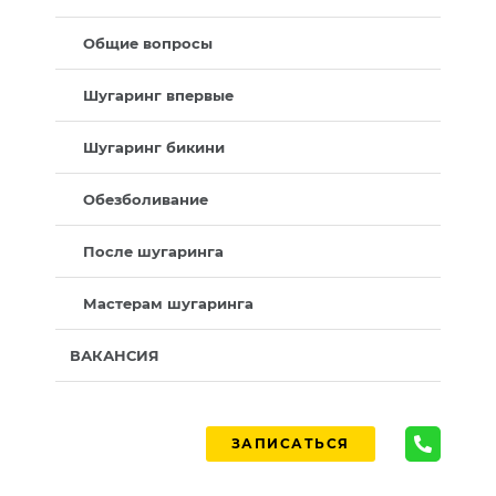
Общие вопросы
Шугаринг впервые
Шугаринг бикини
Обезболивание
После шугаринга
Мастерам шугаринга
ВАКАНСИЯ
ЗАПИСАТЬСЯ