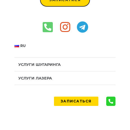
RU
УСЛУГИ ШУГАРИНГА
УСЛУГИ ЛАЗЕРА
ЗАПИСАТЬСЯ