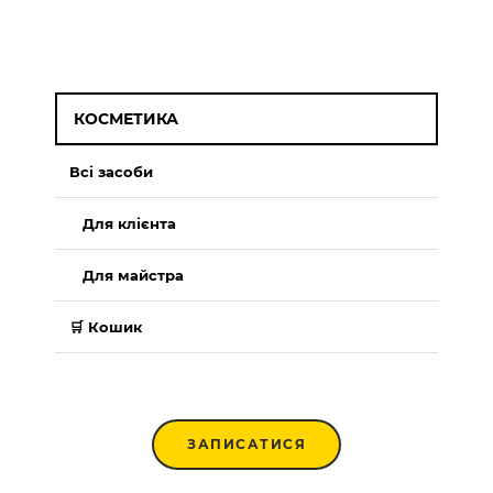
КОСМЕТИКА
Всі засоби
Для клієнта
Для майстра
🛒 Кошик
ЗАПИСАТИСЯ