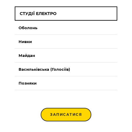
СТУДІЇ ЕЛЕКТРО
Оболонь
Нивки
Майдан
Васильківська (Голосіїв)
Позняки
ЗАПИСАТИСЯ