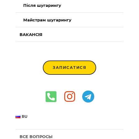
Після шугарингу
Майстрам шугарингу
ВАКАНСІЯ
ЗАПИСАТИСЯ
RU
ВСЕ ВОПРОСЫ