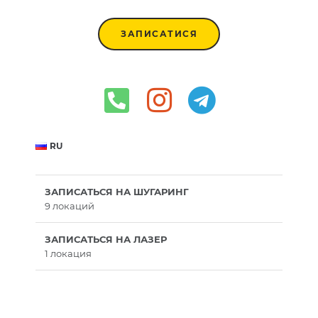
ЗАПИСАТИСЯ
RU
ЗАПИСАТЬСЯ НА ШУГАРИНГ
9 локаций
ЗАПИСАТЬСЯ НА ЛАЗЕР
1 локация