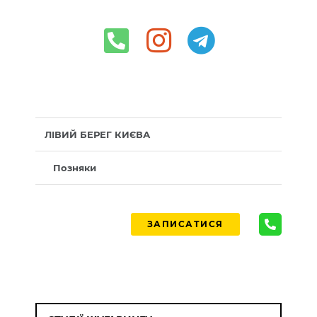
ЛІВИЙ БЕРЕГ КИЄВА
Позняки
ЗАПИСАТИСЯ