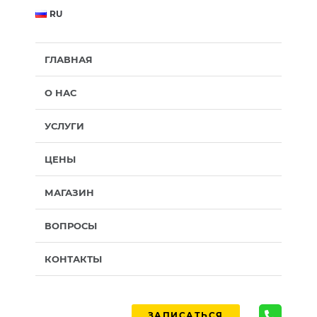
RU
ГЛАВНАЯ
О НАС
УСЛУГИ
ЦЕНЫ
МАГАЗИН
ВОПРОСЫ
КОНТАКТЫ
ЗАПИСАТЬСЯ