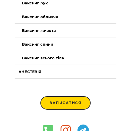
Ваксинг рук
Ваксинг обличчя
Ваксинг живота
Ваксинг спини
Ваксинг всього тіла
АНЕСТЕЗІЯ
ЗАПИСАТИСЯ