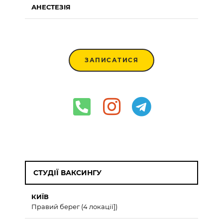
АНЕСТЕЗІЯ
ЗАПИСАТИСЯ
СТУДІЇ ВАКСИНГУ
КИЇВ
Правий берег (4 локації])