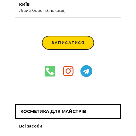
КИЇВ
Лівий берег (3 локації)
ЗАПИСАТИСЯ
КОСМЕТИКА ДЛЯ МАЙСТРІВ
Всі засоби