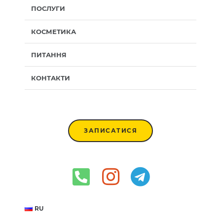
ПОСЛУГИ
КОСМЕТИКА
ПИТАННЯ
КОНТАКТИ
ЗАПИСАТИСЯ
RU