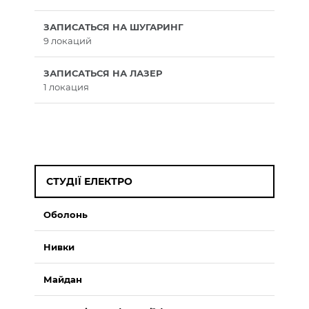
ЗАПИСАТЬСЯ НА ШУГАРИНГ
9 локаций
ЗАПИСАТЬСЯ НА ЛАЗЕР
1 локация
СТУДІЇ ЕЛЕКТРО
Оболонь
Нивки
Майдан