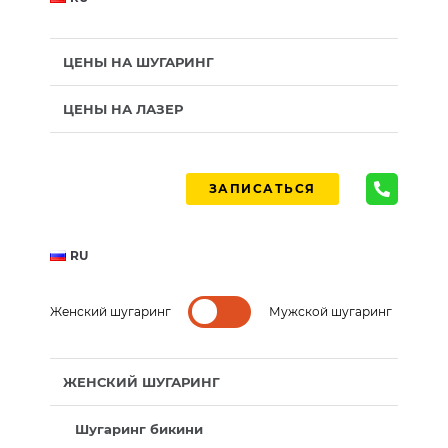
ЦЕНЫ НА ШУГАРИНГ
ЦЕНЫ НА ЛАЗЕР
ЗАПИСАТЬСЯ
RU
Женский шугаринг
Мужской шугаринг
ЖЕНСКИЙ ШУГАРИНГ
Шугаринг бикини