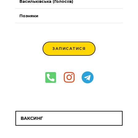
Васильківська (Голосіїв)
Позняки
ЗАПИСАТИСЯ
ВАКСИНГ