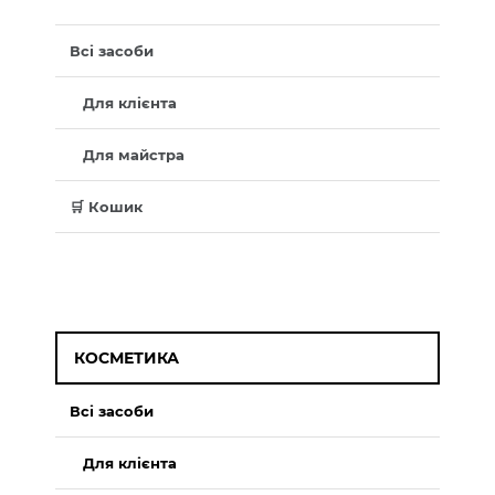
Всі засоби
Для клієнта
Для майстра
🛒 Кошик
КОСМЕТИКА
Всі засоби
Для клієнта