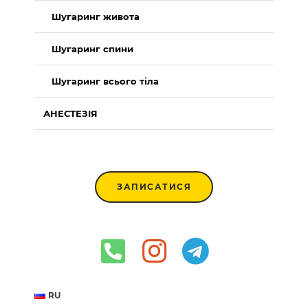
Шугаринг живота
Шугаринг спини
Шугаринг всього тіла
АНЕСТЕЗІЯ
ЗАПИСАТИСЯ
RU