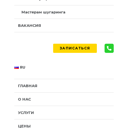
Мастерам шугаринга
ВАКАНСИЯ
ЗАПИСАТЬСЯ
RU
ГЛАВНАЯ
О НАС
УСЛУГИ
ЦЕНЫ