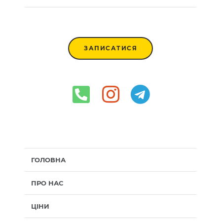
ЗАПИСАТИСЯ
ГОЛОВНА
ПРО НАС
ЦІНИ