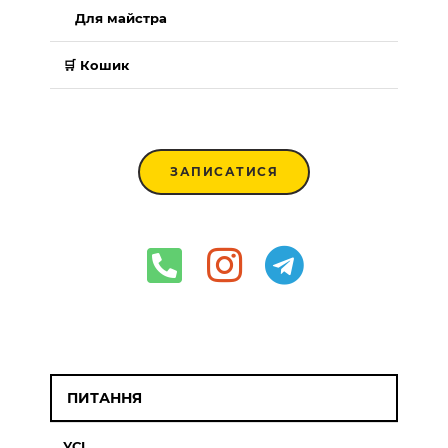
Для майстра
🛒 Кошик
ЗАПИСАТИСЯ
ПИТАННЯ
УСІ