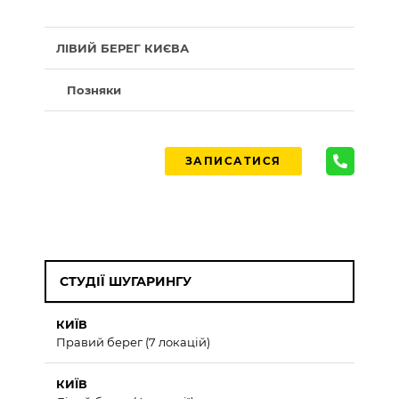
ЛІВИЙ БЕРЕГ КИЄВА
Позняки
ЗАПИСАТИСЯ
СТУДІЇ ШУГАРИНГУ
КИЇВ
Правий берег (7 локацій)
КИЇВ