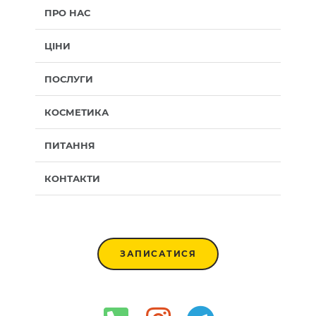
ПРО НАС
ЦІНИ
ПОСЛУГИ
КОСМЕТИКА
ПИТАННЯ
КОНТАКТИ
ЗАПИСАТИСЯ