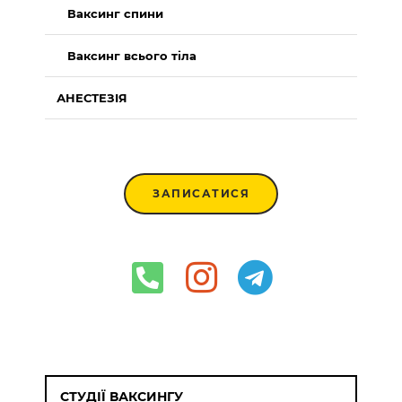
Ваксинг спини
Ваксинг всього тіла
АНЕСТЕЗІЯ
ЗАПИСАТИСЯ
СТУДІЇ ВАКСИНГУ