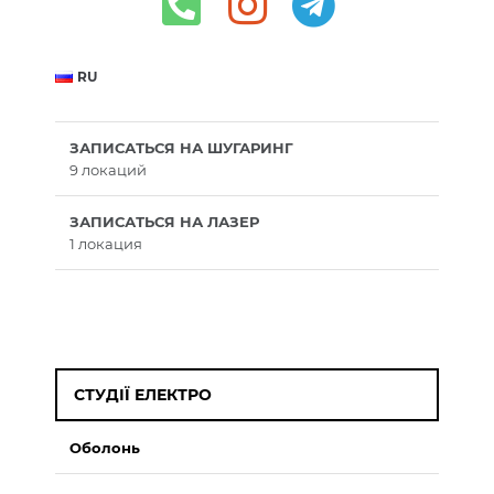
RU
ЗАПИСАТЬСЯ НА ШУГАРИНГ
9 локаций
ЗАПИСАТЬСЯ НА ЛАЗЕР
1 локация
СТУДІЇ ЕЛЕКТРО
Оболонь