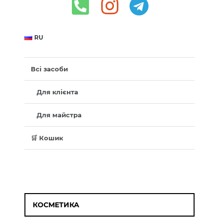
RU
Всі засоби
Для клієнта
Для майстра
🛒 Кошик
КОСМЕТИКА