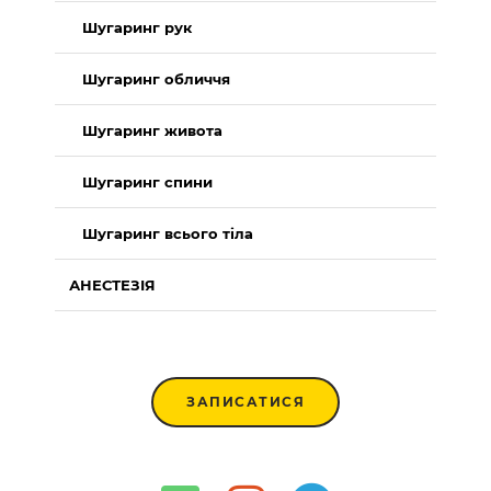
Шугаринг рук
Шугаринг обличчя
Шугаринг живота
Шугаринг спини
Шугаринг всього тіла
АНЕСТЕЗІЯ
ЗАПИСАТИСЯ