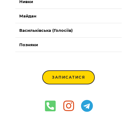
Нивки
Майдан
Васильківська (Голосіїв)
Позняки
ЗАПИСАТИСЯ