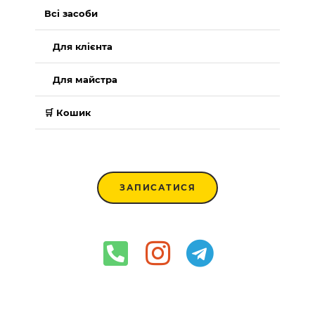
Всі засоби
Для клієнта
Для майстра
🛒 Кошик
ЗАПИСАТИСЯ