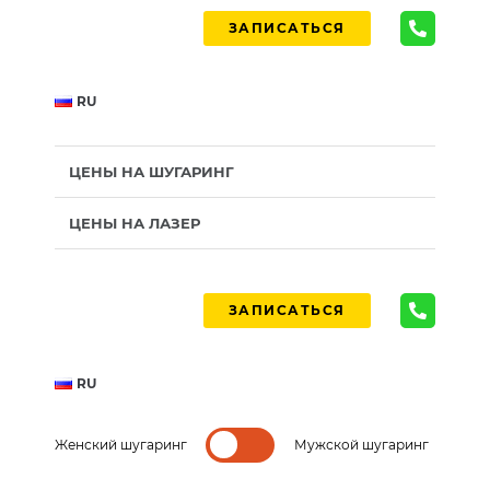
ЗАПИСАТЬСЯ
RU
ЦЕНЫ НА ШУГАРИНГ
ЦЕНЫ НА ЛАЗЕР
ЗАПИСАТЬСЯ
RU
Женский шугаринг
Мужской шугаринг