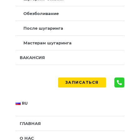
Обезболивание
После шугаринга
Мастерам шугаринга
ВАКАНСИЯ
ЗАПИСАТЬСЯ
RU
ГЛАВНАЯ
О НАС