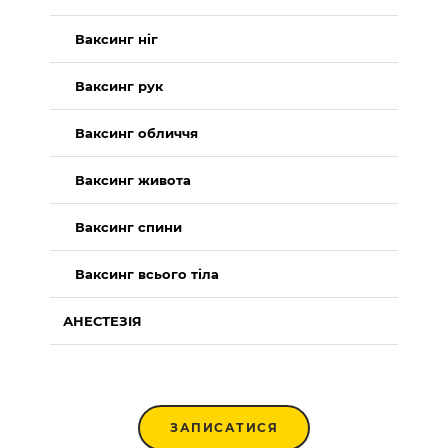
Ваксинг ніг
Ваксинг рук
Ваксинг обличчя
Ваксинг живота
Ваксинг спини
Ваксинг всього тіла
АНЕСТЕЗІЯ
ЗАПИСАТИСЯ