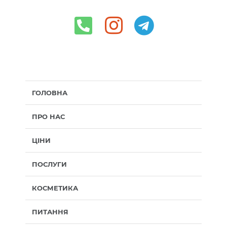
ГОЛОВНА
ПРО НАС
ЦІНИ
ПОСЛУГИ
КОСМЕТИКА
ПИТАННЯ