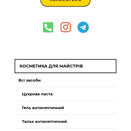
КОСМЕТИКА ДЛЯ МАЙСТРІВ
Всі засоби
Цукрова паста
Гель антисептичний
Тальк антисептичний