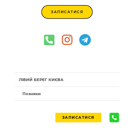
ЗАПИСАТИСЯ
ЛІВИЙ БЕРЕГ КИЄВА
Позняки
ЗАПИСАТИСЯ