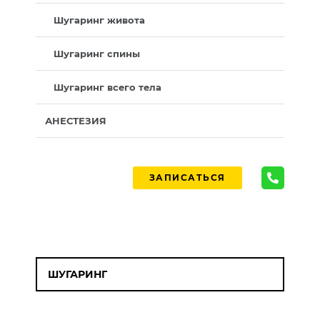
Шугаринг живота
Шугаринг спины
Шугаринг всего тела
АНЕСТЕЗИЯ
ЗАПИСАТЬСЯ
ШУГАРИНГ