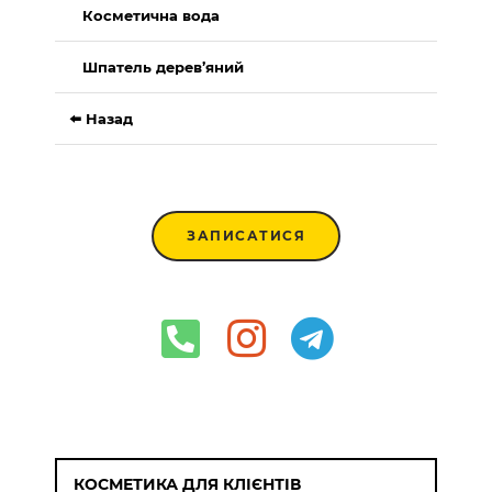
Косметична вода
Шпатель дерев’яний
⬅️ Назад
ЗАПИСАТИСЯ
КОСМЕТИКА ДЛЯ КЛІЄНТІВ