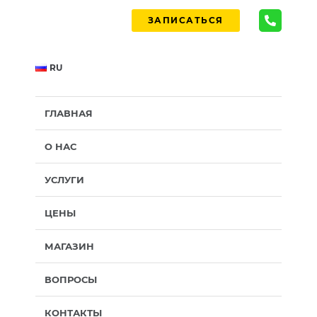
ЗАПИСАТЬСЯ
RU
ГЛАВНАЯ
О НАС
УСЛУГИ
ЦЕНЫ
МАГАЗИН
ВОПРОСЫ
КОНТАКТЫ