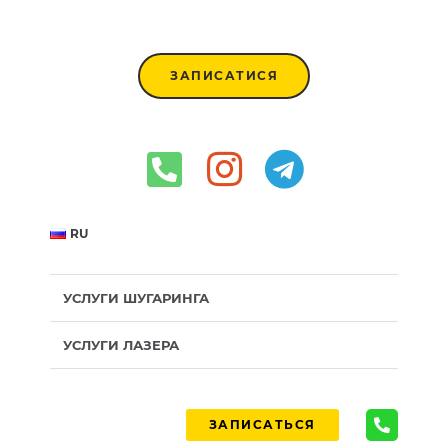
ЗАПИСАТИСЯ
RU
УСЛУГИ ШУГАРИНГА
УСЛУГИ ЛАЗЕРА
ЗАПИСАТЬСЯ