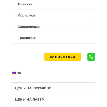
Позняки
Осокорки
Харьковская
Троещина
ЗАПИСАТЬСЯ
RU
ЦЕНЫ НА ШУГАРИНГ
ЦЕНЫ НА ЛАЗЕР