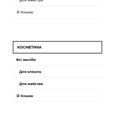
🛒 Кошик
КОСМЕТИКА
Всі засоби
Для клієнта
Для майстра
🛒 Кошик