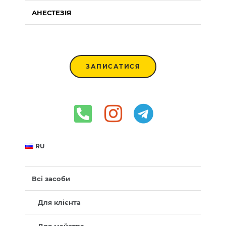
АНЕСТЕЗІЯ
ЗАПИСАТИСЯ
RU
Всі засоби
Для клієнта
Для майстра