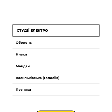
СТУДІЇ ЕЛЕКТРО
Оболонь
Нивки
Майдан
Васильківська (Голосіїв)
Позняки