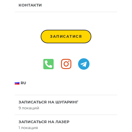
КОНТАКТИ
ЗАПИСАТИСЯ
RU
ЗАПИСАТЬСЯ НА ШУГАРИНГ
9 локаций
ЗАПИСАТЬСЯ НА ЛАЗЕР
1 локация