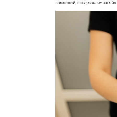
важливий, він дозволяє запобіг