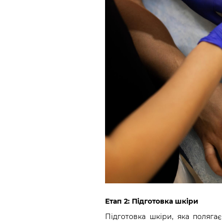
Етап 2: Підготовка шкіри
Підготовка шкіри, яка поляга