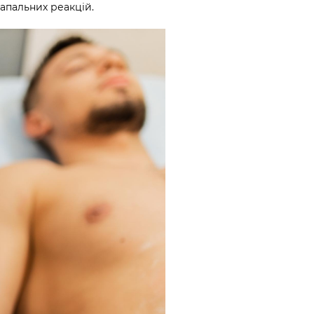
запальних реакцій.