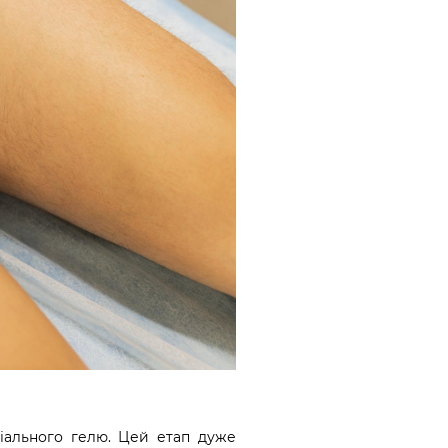
ціального гелю. Цей етап дуже