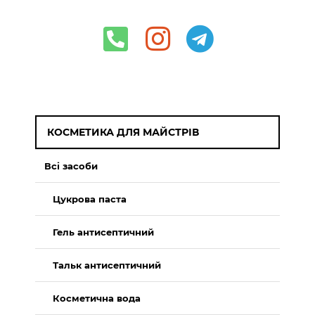
КОСМЕТИКА ДЛЯ МАЙСТРІВ
Всі засоби
Цукрова паста
Гель антисептичний
Тальк антисептичний
Косметична вода