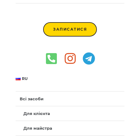
ЗАПИСАТИСЯ
RU
Всі засоби
Для клієнта
Для майстра