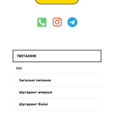
ПИТАННЯ
УСІ
Загальні питання
Шугаринг вперше
Шугаринг бікіні