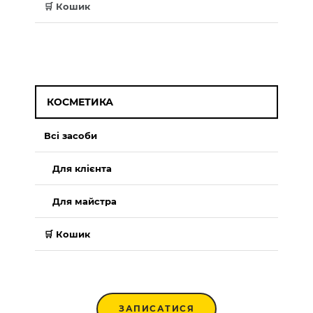
🛒 Кошик
КОСМЕТИКА
Всі засоби
Для клієнта
Для майстра
🛒 Кошик
ЗАПИСАТИСЯ