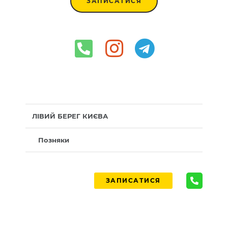
ЗАПИСАТИСЯ
ЛІВИЙ БЕРЕГ КИЄВА
Позняки
ЗАПИСАТИСЯ