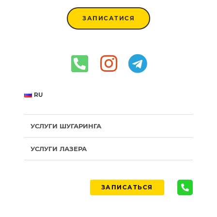
ЗАПИСАТИСЯ
RU
УСЛУГИ ШУГАРИНГА
УСЛУГИ ЛАЗЕРА
ЗАПИСАТЬСЯ