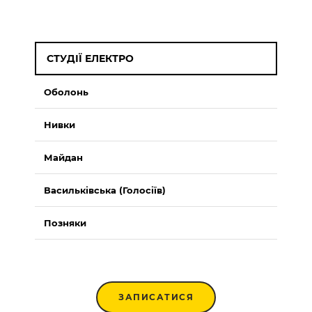
СТУДІЇ ЕЛЕКТРО
Оболонь
Нивки
Майдан
Васильківська (Голосіїв)
Позняки
ЗАПИСАТИСЯ