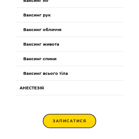
Ваксинг ніг
Ваксинг рук
Ваксинг обличчя
Ваксинг живота
Ваксинг спини
Ваксинг всього тіла
АНЕСТЕЗІЯ
ЗАПИСАТИСЯ