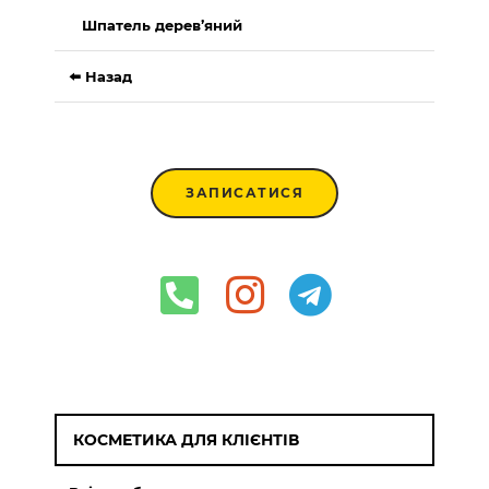
Шпатель дерев’яний
⬅️ Назад
ЗАПИСАТИСЯ
КОСМЕТИКА ДЛЯ КЛІЄНТІВ