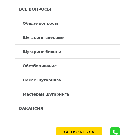
ВСЕ ВОПРОСЫ
Общие вопросы
Шугаринг впервые
Шугаринг бикини
Обезболивание
После шугаринга
Мастерам шугаринга
ВАКАНСИЯ
ЗАПИСАТЬСЯ