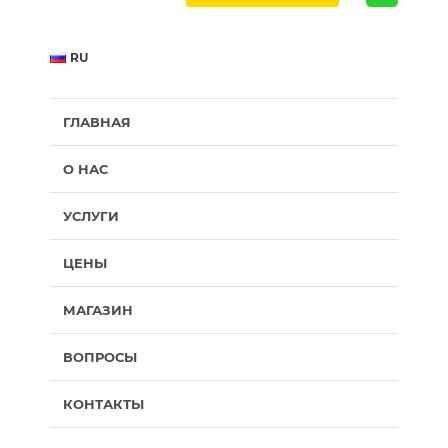
RU
ГЛАВНАЯ
О НАС
УСЛУГИ
ЦЕНЫ
МАГАЗИН
ВОПРОСЫ
КОНТАКТЫ