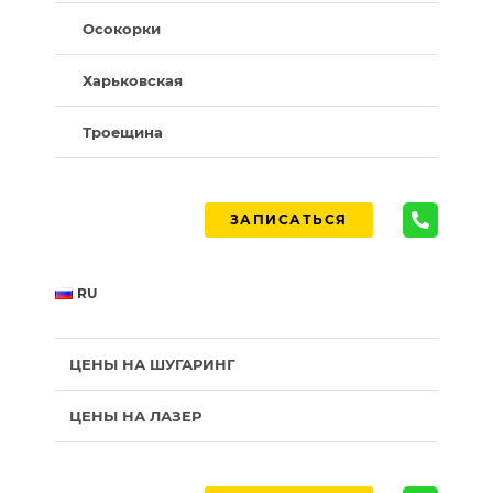
Осокорки
Харьковская
Троещина
ЗАПИСАТЬСЯ
RU
ЦЕНЫ НА ШУГАРИНГ
ЦЕНЫ НА ЛАЗЕР