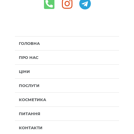
ГОЛОВНА
ПРО НАС
ЦІНИ
ПОСЛУГИ
КОСМЕТИКА
ПИТАННЯ
КОНТАКТИ