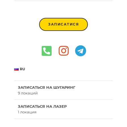
ЗАПИСАТИСЯ
RU
ЗАПИСАТЬСЯ НА ШУГАРИНГ
9 локаций
ЗАПИСАТЬСЯ НА ЛАЗЕР
1 локация