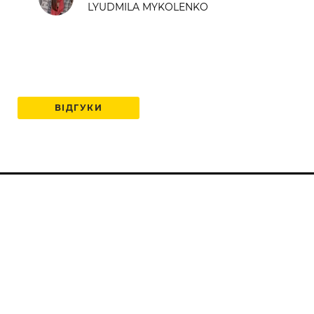
LYUDMILA MYKOLENKO
ВІДГУКИ