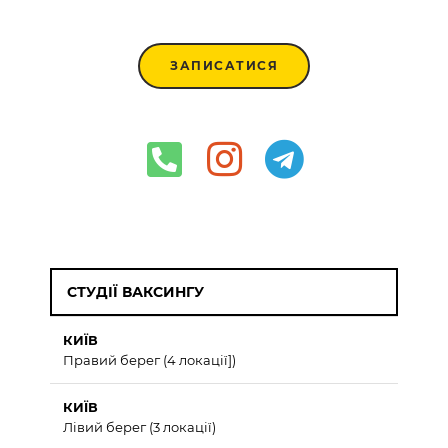
ЗАПИСАТИСЯ
СТУДІЇ ВАКСИНГУ
КИЇВ
Правий берег (4 локації])
КИЇВ
Лівий берег (3 локації)