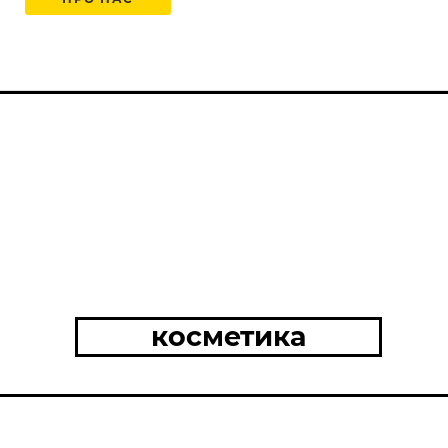
косметика