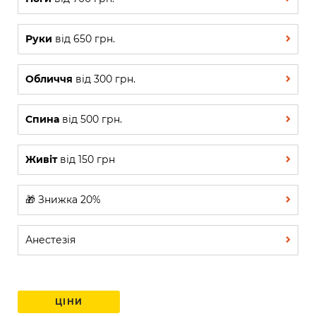
Руки
від 650 грн.
Обличчя
від 300 грн.
Спина
від 500 грн.
Живіт
від 150 грн
🎁 Знижка 20%
Анестезія
ЦІНИ