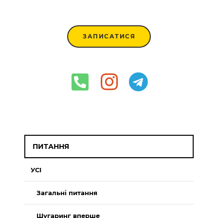
ЗАПИСАТИСЯ
ПИТАННЯ
УСІ
Загальні питання
Шугаринг вперше