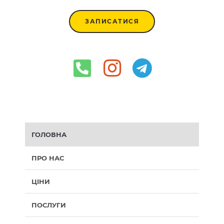
ЗАПИСАТИСЯ
ГОЛОВНА
ПРО НАС
ЦІНИ
ПОСЛУГИ