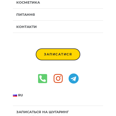
КОСМЕТИКА
ПИТАННЯ
КОНТАКТИ
ЗАПИСАТИСЯ
RU
ЗАПИСАТЬСЯ НА ШУГАРИНГ