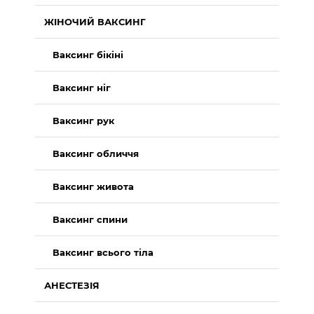
ЖІНОЧИЙ ВАКСИНГ
Ваксинг бікіні
Ваксинг ніг
Ваксинг рук
Ваксинг обличчя
Ваксинг живота
Ваксинг спини
Ваксинг всього тіла
АНЕСТЕЗІЯ