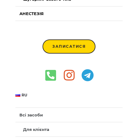
АНЕСТЕЗІЯ
ЗАПИСАТИСЯ
RU
Всі засоби
Для клієнта