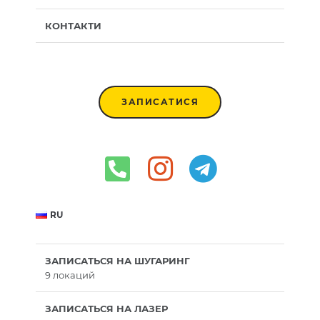
КОНТАКТИ
ЗАПИСАТИСЯ
RU
ЗАПИСАТЬСЯ НА ШУГАРИНГ
9 локаций
ЗАПИСАТЬСЯ НА ЛАЗЕР