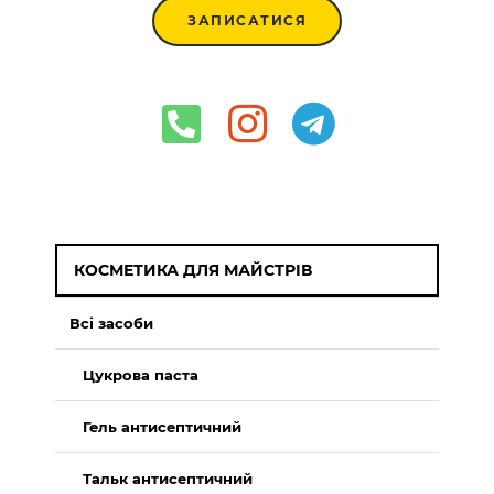
ЗАПИСАТИСЯ
КОСМЕТИКА ДЛЯ МАЙСТРІВ
Всі засоби
Цукрова паста
Гель антисептичний
Тальк антисептичний