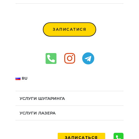
ЗАПИСАТИСЯ
RU
УСЛУГИ ШУГАРИНГА
УСЛУГИ ЛАЗЕРА
ЗАПИСАТЬСЯ