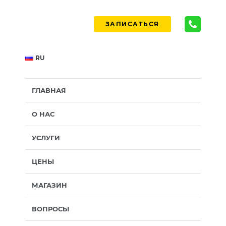
ЗАПИСАТЬСЯ
RU
ГЛАВНАЯ
О НАС
УСЛУГИ
ЦЕНЫ
МАГАЗИН
ВОПРОСЫ