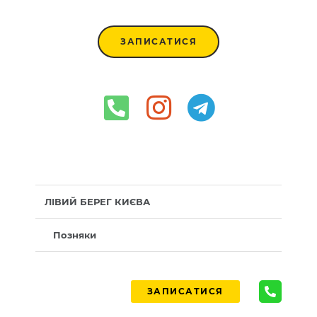
ЗАПИСАТИСЯ
ЛІВИЙ БЕРЕГ КИЄВА
Позняки
ЗАПИСАТИСЯ