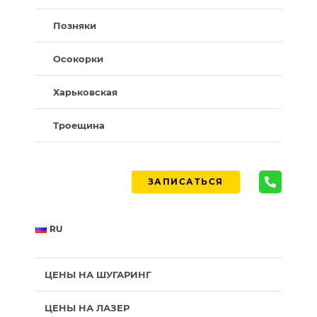
Позняки
Осокорки
Харьковская
Троещина
ЗАПИСАТЬСЯ
RU
ЦЕНЫ НА ШУГАРИНГ
ЦЕНЫ НА ЛАЗЕР