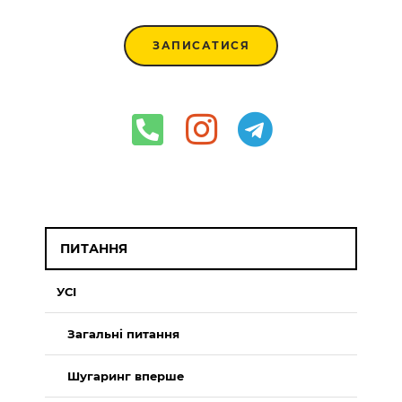
ЗАПИСАТИСЯ
ПИТАННЯ
УСІ
Загальні питання
Шугаринг вперше