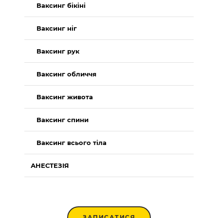
Ваксинг бікіні
Ваксинг ніг
Ваксинг рук
Ваксинг обличчя
Ваксинг живота
Ваксинг спини
Ваксинг всього тіла
АНЕСТЕЗІЯ
ЗАПИСАТИСЯ