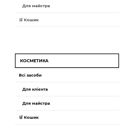
Для майстра
🛒 Кошик
КОСМЕТИКА
Всі засоби
Для клієнта
Для майстра
🛒 Кошик