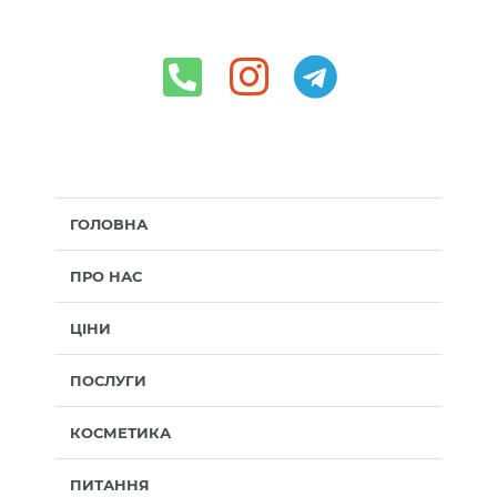
ГОЛОВНА
ПРО НАС
ЦІНИ
ПОСЛУГИ
КОСМЕТИКА
ПИТАННЯ