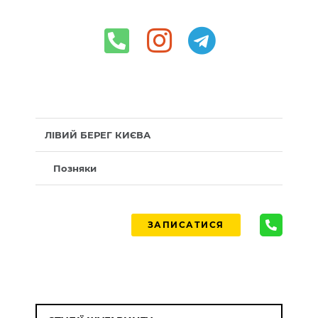
ЛІВИЙ БЕРЕГ КИЄВА
Позняки
ЗАПИСАТИСЯ