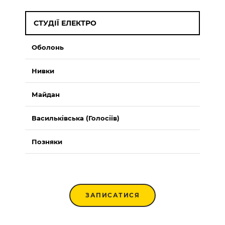
СТУДІЇ ЕЛЕКТРО
Оболонь
Нивки
Майдан
Васильківська (Голосіїв)
Позняки
ЗАПИСАТИСЯ