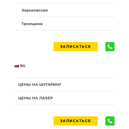
Харьковская
Троещина
ЗАПИСАТЬСЯ
RU
ЦЕНЫ НА ШУГАРИНГ
ЦЕНЫ НА ЛАЗЕР
ЗАПИСАТЬСЯ