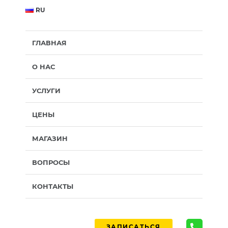
RU
ГЛАВНАЯ
О НАС
УСЛУГИ
ЦЕНЫ
МАГАЗИН
ВОПРОСЫ
КОНТАКТЫ
ЗАПИСАТЬСЯ