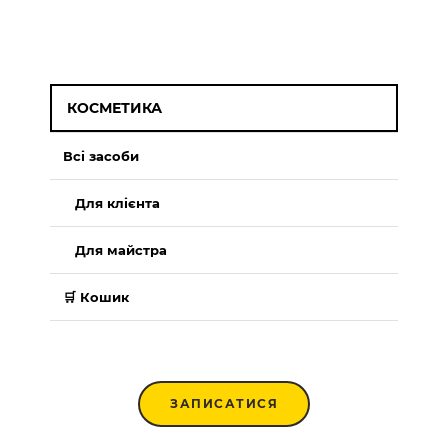
КОСМЕТИКА
Всі засоби
Для клієнта
Для майстра
🛒 Кошик
ЗАПИСАТИСЯ