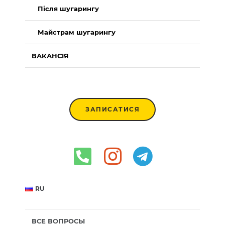
Після шугарингу
Майстрам шугарингу
ВАКАНСІЯ
ЗАПИСАТИСЯ
RU
ВСЕ ВОПРОСЫ