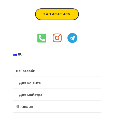
ЗАПИСАТИСЯ
RU
Всі засоби
Для клієнта
Для майстра
🛒 Кошик