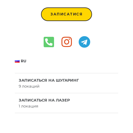
ЗАПИСАТИСЯ
RU
ЗАПИСАТЬСЯ НА ШУГАРИНГ
9 локаций
ЗАПИСАТЬСЯ НА ЛАЗЕР
1 локация