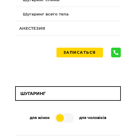
Шугаринг всего тела
АНЕСТЕЗИЯ
ЗАПИСАТЬСЯ
ШУГАРИНГ
для жінок
для чоловіків