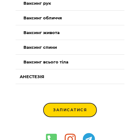
Ваксинг рук
Ваксинг обличчя
Ваксинг живота
Ваксинг спини
Ваксинг всього тіла
АНЕСТЕЗІЯ
ЗАПИСАТИСЯ