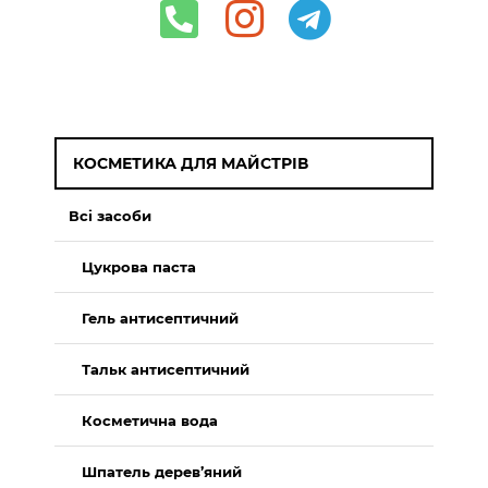
КОСМЕТИКА ДЛЯ МАЙСТРІВ
Всі засоби
Цукрова паста
Гель антисептичний
Тальк антисептичний
Косметична вода
Шпатель дерев’яний