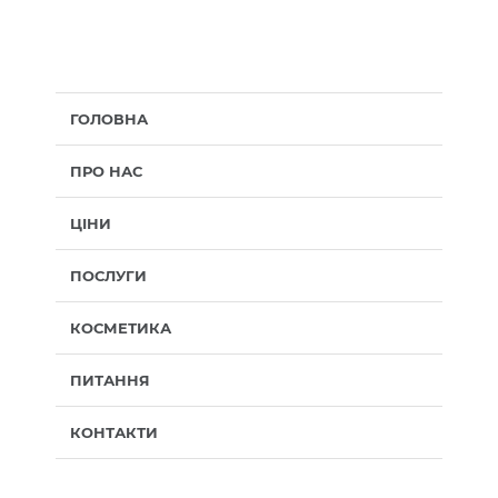
ГОЛОВНА
ПРО НАС
ЦІНИ
ПОСЛУГИ
КОСМЕТИКА
ПИТАННЯ
КОНТАКТИ