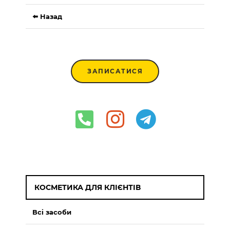
⬅️ Назад
ЗАПИСАТИСЯ
КОСМЕТИКА ДЛЯ КЛІЄНТІВ
Всі засоби