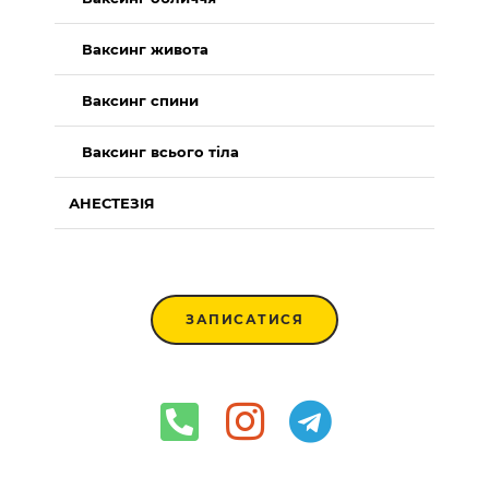
Ваксинг живота
Ваксинг спини
Ваксинг всього тіла
АНЕСТЕЗІЯ
ЗАПИСАТИСЯ