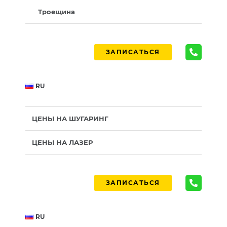
Троещина
ЗАПИСАТЬСЯ
RU
ЦЕНЫ НА ШУГАРИНГ
ЦЕНЫ НА ЛАЗЕР
ЗАПИСАТЬСЯ
RU