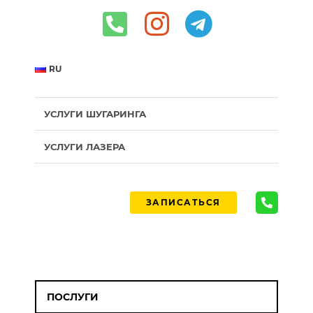
RU
УСЛУГИ ШУГАРИНГА
УСЛУГИ ЛАЗЕРА
ЗАПИСАТЬСЯ
ПОСЛУГИ