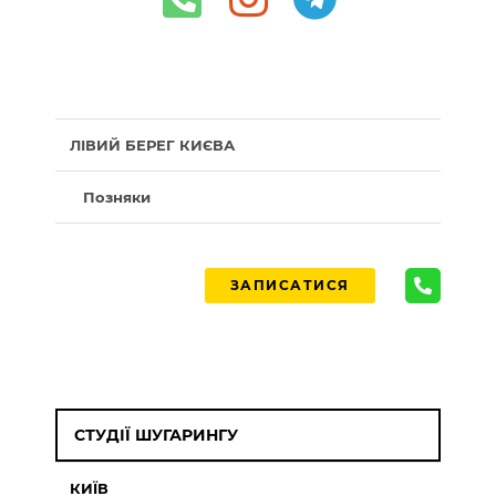
ЛІВИЙ БЕРЕГ КИЄВА
Позняки
ЗАПИСАТИСЯ
СТУДІЇ ШУГАРИНГУ
КИЇВ