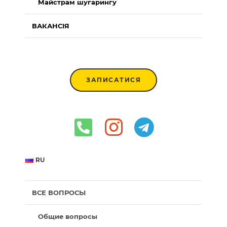
Майстрам шугарингу
ВАКАНСІЯ
ЗАПИСАТИСЯ
RU
ВСЕ ВОПРОСЫ
Общие вопросы