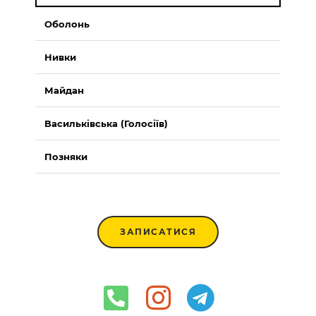
Оболонь
Нивки
Майдан
Васильківська (Голосіїв)
Позняки
ЗАПИСАТИСЯ