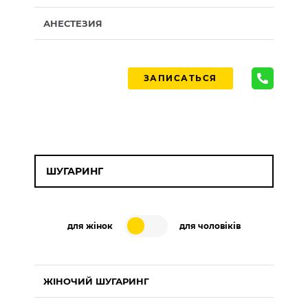
АНЕСТЕЗИЯ
ЗАПИСАТЬСЯ
ШУГАРИНГ
для жінок
для чоловіків
ЖІНОЧИЙ ШУГАРИНГ