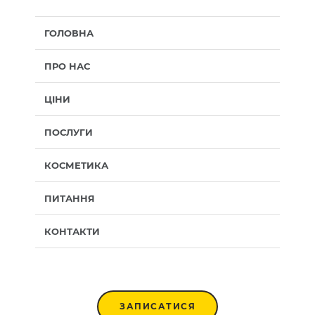
ГОЛОВНА
ПРО НАС
ЦІНИ
ПОСЛУГИ
КОСМЕТИКА
ПИТАННЯ
КОНТАКТИ
ЗАПИСАТИСЯ