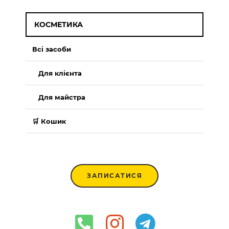
КОСМЕТИКА
Всі засоби
Для клієнта
Для майстра
🛒 Кошик
ЗАПИСАТИСЯ