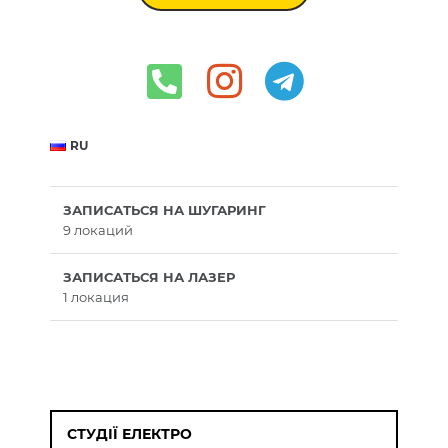
RU
ЗАПИСАТЬСЯ НА ШУГАРИНГ
9 локаций
ЗАПИСАТЬСЯ НА ЛАЗЕР
1 локация
СТУДІЇ ЕЛЕКТРО