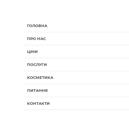
ГОЛОВНА
ПРО НАС
ЦІНИ
ПОСЛУГИ
КОСМЕТИКА
ПИТАННЯ
КОНТАКТИ