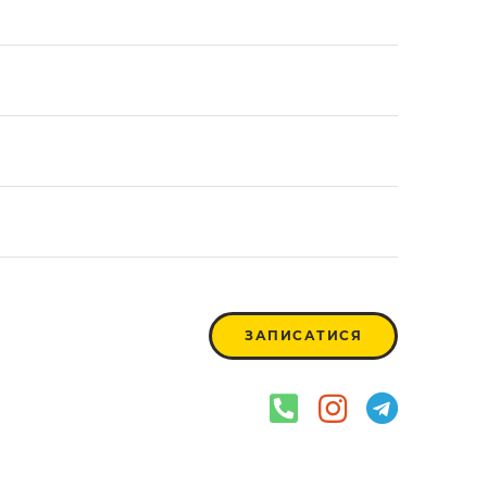
ЗАПИСАТИСЯ