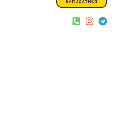
ЗАПИСАТИСЯ