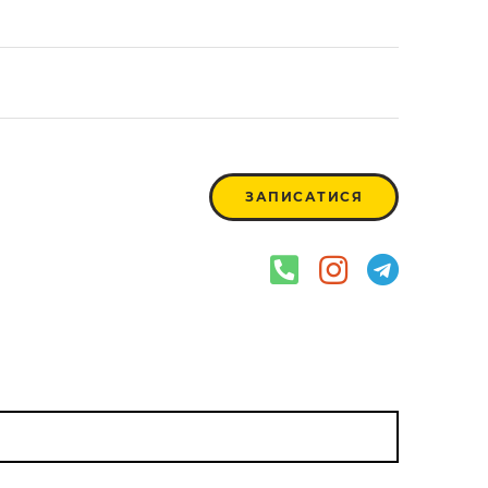
ЗАПИСАТИСЯ