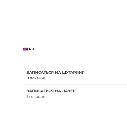
RU
ЗАПИСАТЬСЯ НА ШУГАРИНГ
9 локаций
ЗАПИСАТЬСЯ НА ЛАЗЕР
1 локация