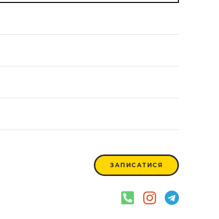
ЗАПИСАТИСЯ