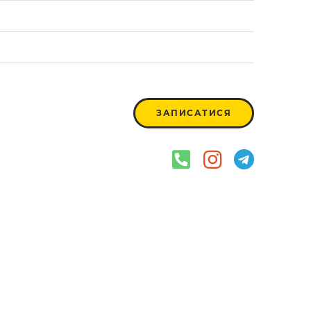
ЗАПИСАТИСЯ