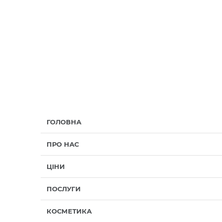
ГОЛОВНА
ПРО НАС
ЦІНИ
ПОСЛУГИ
КОСМЕТИКА