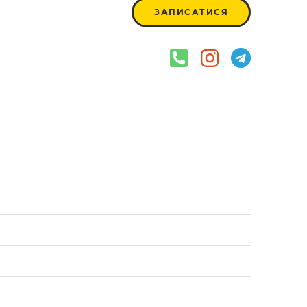
ЗАПИСАТИСЯ