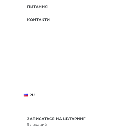
ПИТАННЯ
КОНТАКТИ
RU
ЗАПИСАТЬСЯ НА ШУГАРИНГ
9 локаций