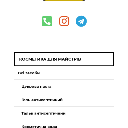
КОСМЕТИКА ДЛЯ МАЙСТРІВ
Всі засоби
Цукрова паста
Гель антисептичний
Тальк антисептичний
Косметична вода