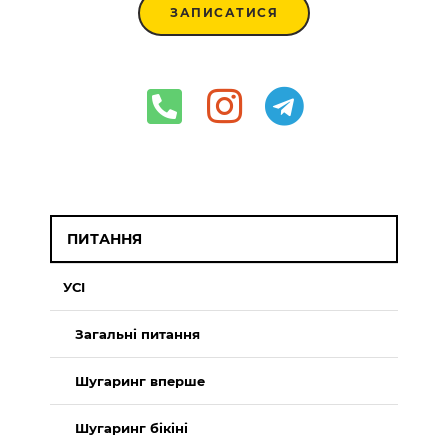
ЗАПИСАТИСЯ
ПИТАННЯ
УСІ
Загальні питання
Шугаринг вперше
Шугаринг бікіні