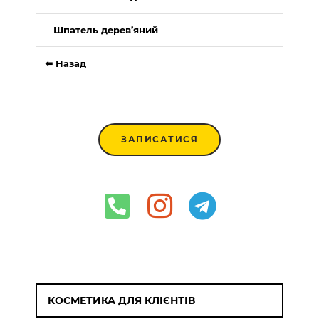
Шпатель дерев’яний
⬅️ Назад
ЗАПИСАТИСЯ
КОСМЕТИКА ДЛЯ КЛІЄНТІВ