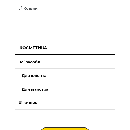
🛒 Кошик
КОСМЕТИКА
Всі засоби
Для клієнта
Для майстра
🛒 Кошик