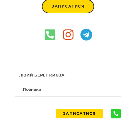
ЗАПИСАТИСЯ
ЛІВИЙ БЕРЕГ КИЄВА
Позняки
ЗАПИСАТИСЯ