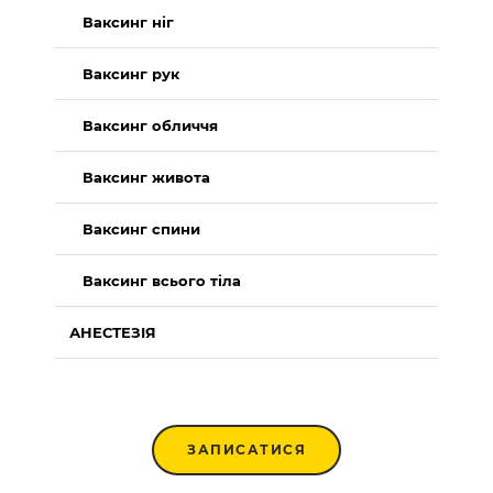
Ваксинг ніг
Ваксинг рук
Ваксинг обличчя
Ваксинг живота
Ваксинг спини
Ваксинг всього тіла
АНЕСТЕЗІЯ
ЗАПИСАТИСЯ