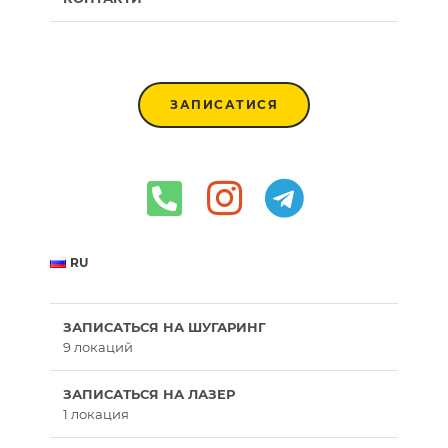
ЗАПИСАТИСЯ
RU
ЗАПИСАТЬСЯ НА ШУГАРИНГ
9 локаций
ЗАПИСАТЬСЯ НА ЛАЗЕР
1 локация