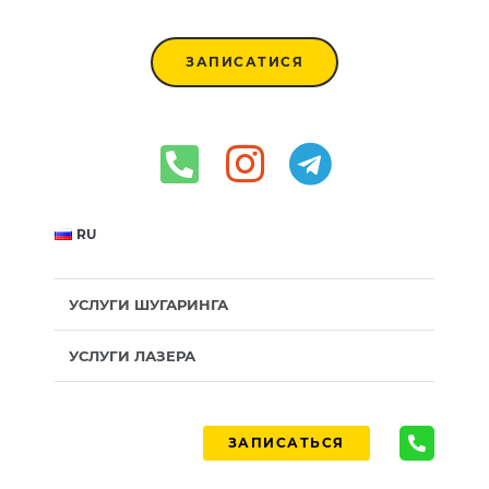
ЗАПИСАТИСЯ
RU
УСЛУГИ ШУГАРИНГА
УСЛУГИ ЛАЗЕРА
ЗАПИСАТЬСЯ