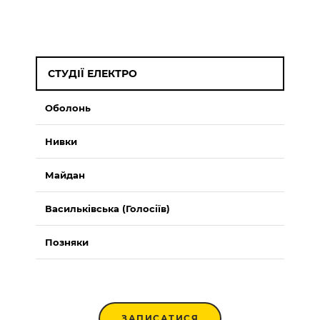
СТУДІЇ ЕЛЕКТРО
Оболонь
Нивки
Майдан
Васильківська (Голосіїв)
Позняки
ЗАПИСАТИСЯ