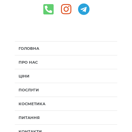
ГОЛОВНА
ПРО НАС
ЦІНИ
ПОСЛУГИ
КОСМЕТИКА
ПИТАННЯ
КОНТАКТИ