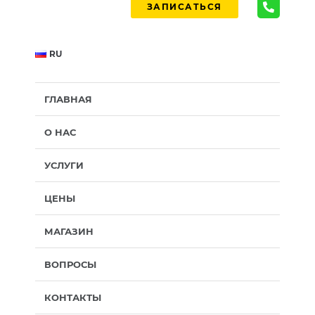
ЗАПИСАТЬСЯ
RU
ГЛАВНАЯ
О НАС
УСЛУГИ
ЦЕНЫ
МАГАЗИН
ВОПРОСЫ
КОНТАКТЫ