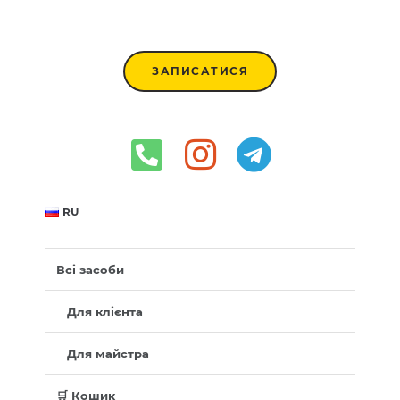
ЗАПИСАТИСЯ
RU
Всі засоби
Для клієнта
Для майстра
🛒 Кошик