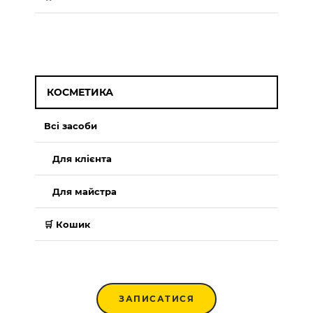
КОСМЕТИКА
Всі засоби
Для клієнта
Для майстра
🛒 Кошик
ЗАПИСАТИСЯ