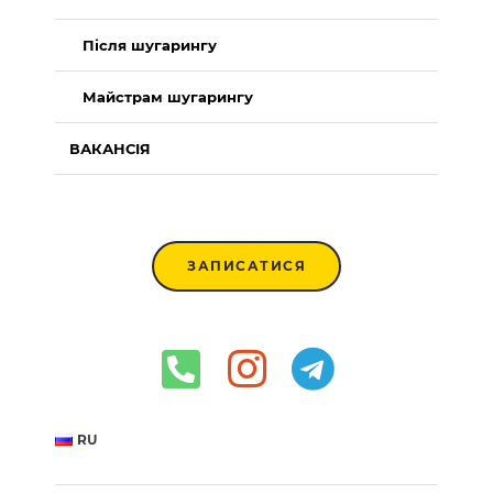
Після шугарингу
Майстрам шугарингу
ВАКАНСІЯ
ЗАПИСАТИСЯ
RU