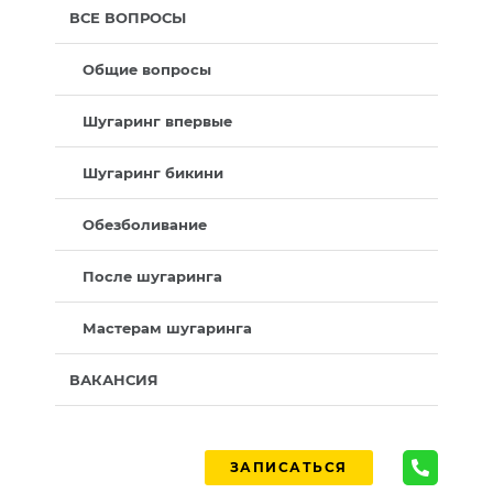
ВСЕ ВОПРОСЫ
Общие вопросы
Шугаринг впервые
Шугаринг бикини
Обезболивание
После шугаринга
Мастерам шугаринга
ВАКАНСИЯ
ЗАПИСАТЬСЯ