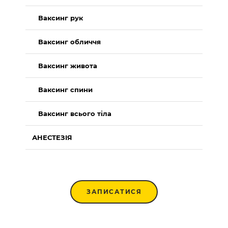
Ваксинг рук
Ваксинг обличчя
Ваксинг живота
Ваксинг спини
Ваксинг всього тіла
АНЕСТЕЗІЯ
ЗАПИСАТИСЯ