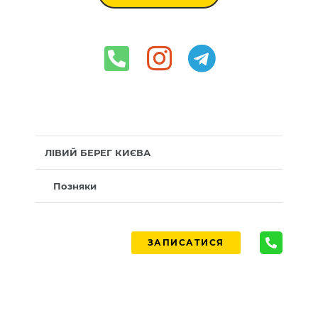
ЛІВИЙ БЕРЕГ КИЄВА
Позняки
ЗАПИСАТИСЯ