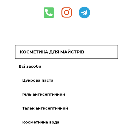
КОСМЕТИКА ДЛЯ МАЙСТРІВ
Всі засоби
Цукрова паста
Гель антисептичний
Тальк антисептичний
Косметична вода