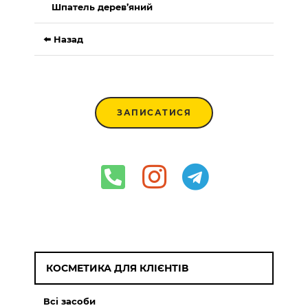
Шпатель дерев’яний
⬅️ Назад
ЗАПИСАТИСЯ
КОСМЕТИКА ДЛЯ КЛІЄНТІВ
Всі засоби