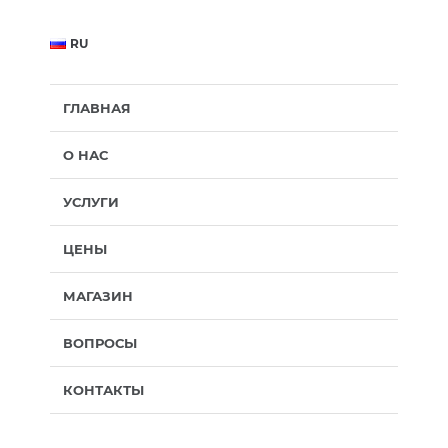
RU
ГЛАВНАЯ
О НАС
УСЛУГИ
ЦЕНЫ
МАГАЗИН
ВОПРОСЫ
КОНТАКТЫ