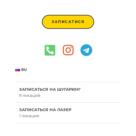
ЗАПИСАТИСЯ
RU
ЗАПИСАТЬСЯ НА ШУГАРИНГ
9 локаций
ЗАПИСАТЬСЯ НА ЛАЗЕР
1 локация