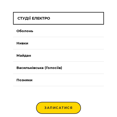
СТУДІЇ ЕЛЕКТРО
Оболонь
Нивки
Майдан
Васильківська (Голосіїв)
Позняки
ЗАПИСАТИСЯ