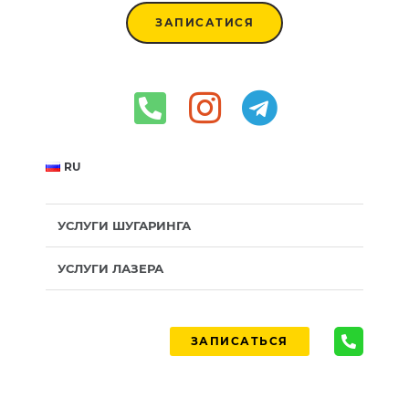
ЗАПИСАТИСЯ
RU
УСЛУГИ ШУГАРИНГА
УСЛУГИ ЛАЗЕРА
ЗАПИСАТЬСЯ