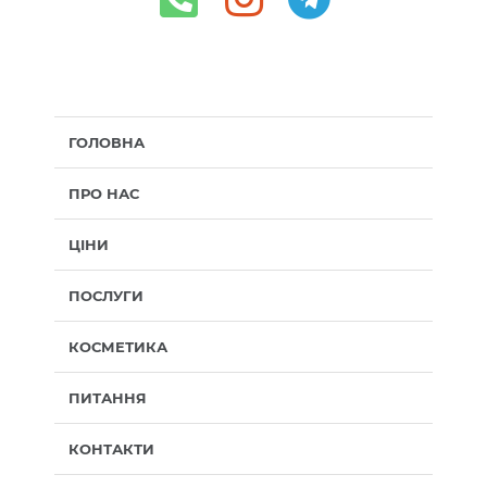
ГОЛОВНА
ПРО НАС
ЦІНИ
ПОСЛУГИ
КОСМЕТИКА
ПИТАННЯ
КОНТАКТИ