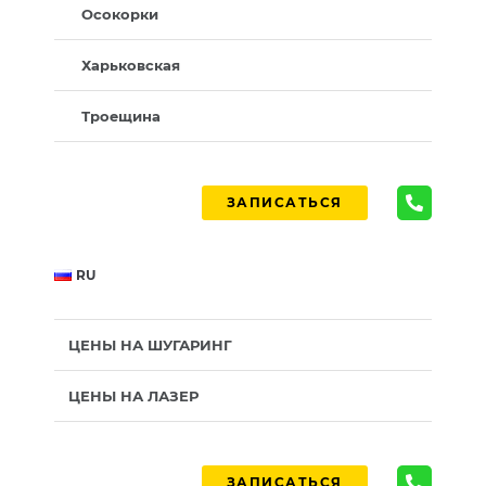
Осокорки
Харьковская
Троещина
ЗАПИСАТЬСЯ
RU
ЦЕНЫ НА ШУГАРИНГ
ЦЕНЫ НА ЛАЗЕР
ЗАПИСАТЬСЯ