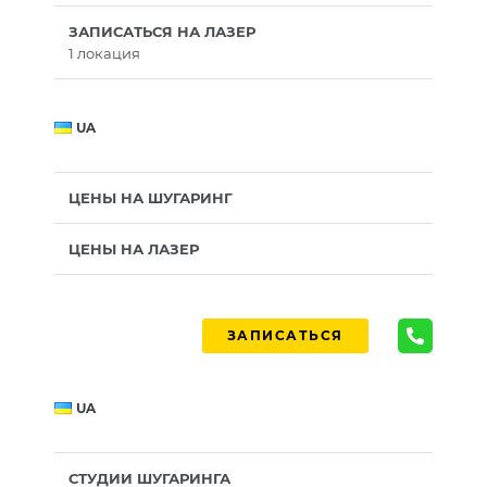
ЗАПИСАТЬСЯ НА ЛАЗЕР
1 локация
UA
ЦЕНЫ НА ШУГАРИНГ
ЦЕНЫ НА ЛАЗЕР
ЗАПИСАТЬСЯ
UA
СТУДИИ ШУГАРИНГА