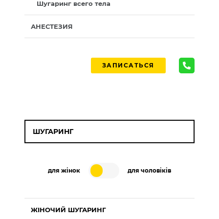
Шугаринг всего тела
АНЕСТЕЗИЯ
ЗАПИСАТЬСЯ
ШУГАРИНГ
для жінок
для чоловіків
ЖІНОЧИЙ ШУГАРИНГ