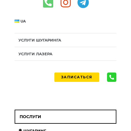
UA
УСЛУГИ ШУГАРИНГА
УСЛУГИ ЛАЗЕРА
ЗАПИСАТЬСЯ
ПОСЛУГИ
🍭 ШУГАРИНГ