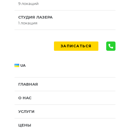
9 локаций
СТУДИЯ ЛАЗЕРА
1 локация
ЗАПИСАТЬСЯ
UA
ГЛАВНАЯ
О НАС
УСЛУГИ
ЦЕНЫ