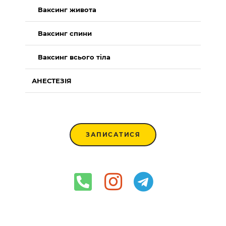
Ваксинг живота
Ваксинг спини
Ваксинг всього тіла
АНЕСТЕЗІЯ
ЗАПИСАТИСЯ