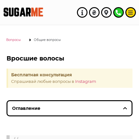
SUGAR
ME
Вопросы
Общие вопросы
Вросшие волосы
Бесплатная консультация
Спрашивай любые вопросы в
Instagram
Оглавление