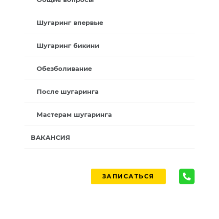
Шугаринг впервые
Шугаринг бикини
Обезболивание
После шугаринга
Мастерам шугаринга
ВАКАНСИЯ
ЗАПИСАТЬСЯ