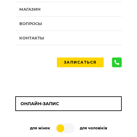
МАГАЗИН
ВОПРОСЫ
КОНТАКТЫ
ЗАПИСАТЬСЯ
ОНЛАЙН-ЗАПИС
для жінок
для чоловіків