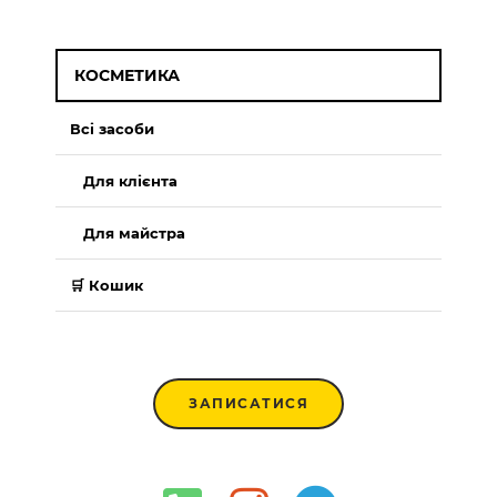
КОСМЕТИКА
Всі засоби
Для клієнта
Для майстра
🛒 Кошик
ЗАПИСАТИСЯ