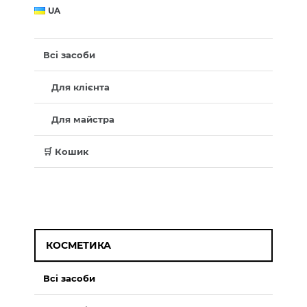
UA
Всі засоби
Для клієнта
Для майстра
🛒 Кошик
КОСМЕТИКА
Всі засоби