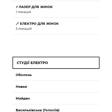
⚡ ЛАЗЕР ДЛЯ ЖІНОК
1 локація
🪄 ЕЛЕКТРО ДЛЯ ЖІНОК
5 локацій
СТУДІЇ ЕЛЕКТРО
Оболонь
Нивки
Майдан
Васильківська (Голосіїв)