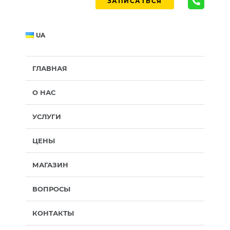
ЗАПИСАТЬСЯ
UA
ГЛАВНАЯ
О НАС
УСЛУГИ
ЦЕНЫ
МАГАЗИН
ВОПРОСЫ
КОНТАКТЫ