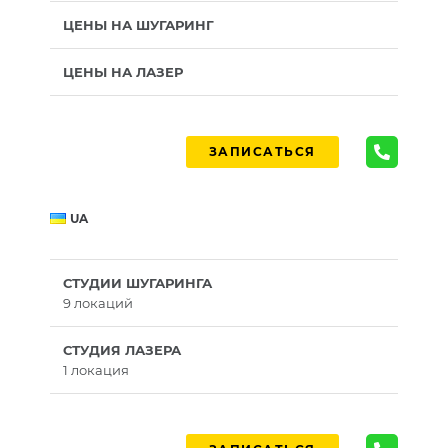
ЦЕНЫ НА ШУГАРИНГ
ЦЕНЫ НА ЛАЗЕР
ЗАПИСАТЬСЯ
UA
СТУДИИ ШУГАРИНГА
9 локаций
СТУДИЯ ЛАЗЕРА
1 локация