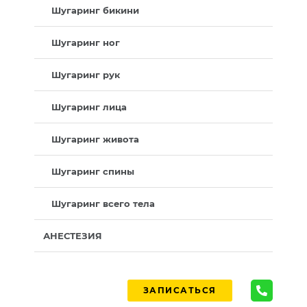
Шугаринг бикини
Шугаринг ног
Шугаринг рук
Шугаринг лица
Шугаринг живота
Шугаринг спины
Шугаринг всего тела
АНЕСТЕЗИЯ
ЗАПИСАТЬСЯ