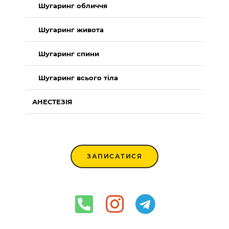
Шугаринг обличчя
Шугаринг живота
Шугаринг спини
Шугаринг всього тіла
АНЕСТЕЗІЯ
ЗАПИСАТИСЯ