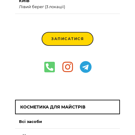
КИЇВ
Лівий берег (3 локації)
ЗАПИСАТИСЯ
КОСМЕТИКА ДЛЯ МАЙСТРІВ
Всі засоби