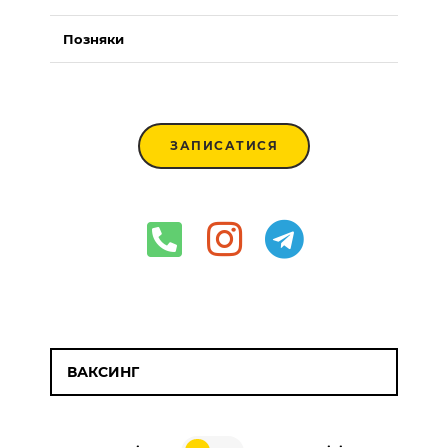
Позняки
ЗАПИСАТИСЯ
ВАКСИНГ