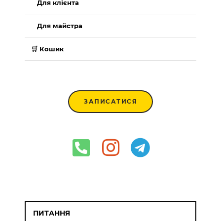
Для клієнта
Для майстра
🛒 Кошик
ЗАПИСАТИСЯ
ПИТАННЯ