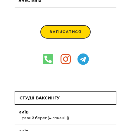
АНЕСТЕЗІЯ
ЗАПИСАТИСЯ
СТУДІЇ ВАКСИНГУ
КИЇВ
Правий берег (4 локації])