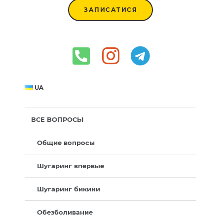
ЗАПИСАТИСЯ
UA
ВСЕ ВОПРОСЫ
Общие вопросы
Шугаринг впервые
Шугаринг бикини
Обезболивание