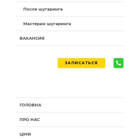
После шугаринга
Мастерам шугаринга
ВАКАНСИЯ
ЗАПИСАТЬСЯ
ГОЛОВНА
ПРО НАС
ЦІНИ