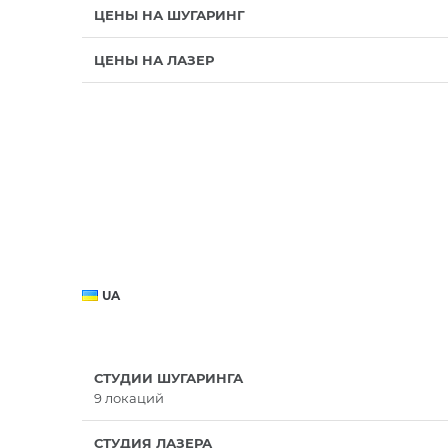
ЦЕНЫ НА ШУГАРИНГ
ЦЕНЫ НА ЛАЗЕР
UA
СТУДИИ ШУГАРИНГА
9 локаций
СТУДИЯ ЛАЗЕРА