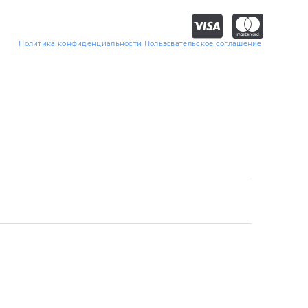
Политика конфиденциальности
Пользовательское соглашение