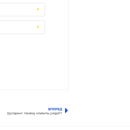
ВПЕРЕД
Шугаринг: почему клиенты уходят?