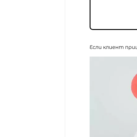
Если клиент при