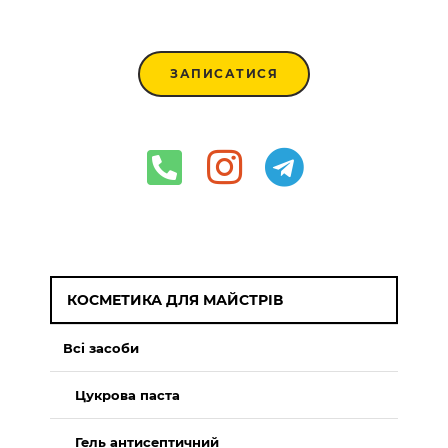
ЗАПИСАТИСЯ
КОСМЕТИКА ДЛЯ МАЙСТРІВ
Всі засоби
Цукрова паста
Гель антисептичний