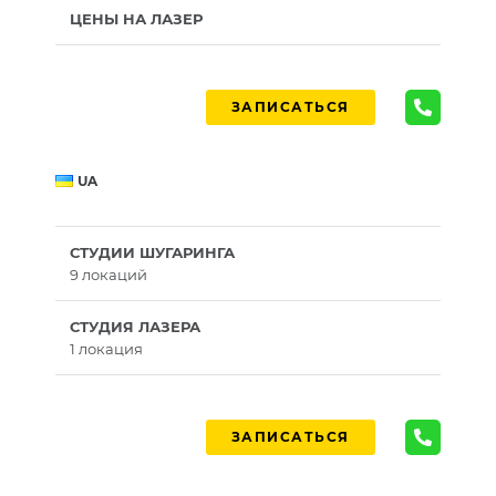
ЦЕНЫ НА ЛАЗЕР
ЗАПИСАТЬСЯ
UA
СТУДИИ ШУГАРИНГА
9 локаций
СТУДИЯ ЛАЗЕРА
1 локация
ЗАПИСАТЬСЯ