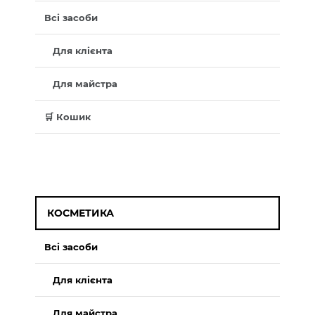
Всі засоби
Для клієнта
Для майстра
🛒 Кошик
КОСМЕТИКА
Всі засоби
Для клієнта
Для майстра