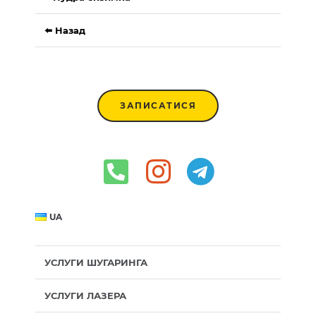
⬅️ Назад
ЗАПИСАТИСЯ
UA
УСЛУГИ ШУГАРИНГА
УСЛУГИ ЛАЗЕРА