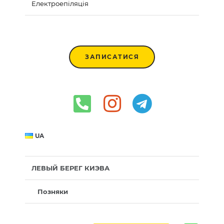
Електроепіляція
ЗАПИСАТИСЯ
UA
ЛЕВЫЙ БЕРЕГ КИЭВА
Позняки