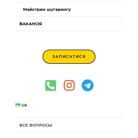
Майстрам шугарингу
ВАКАНСІЯ
ЗАПИСАТИСЯ
UA
ВСЕ ВОПРОСЫ