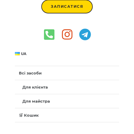
ЗАПИСАТИСЯ
UA
Всі засоби
Для клієнта
Для майстра
🛒 Кошик