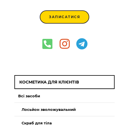
ЗАПИСАТИСЯ
КОСМЕТИКА ДЛЯ КЛІЄНТІВ
Всі засоби
Лосьйон зволожувальний
Скраб для тіла