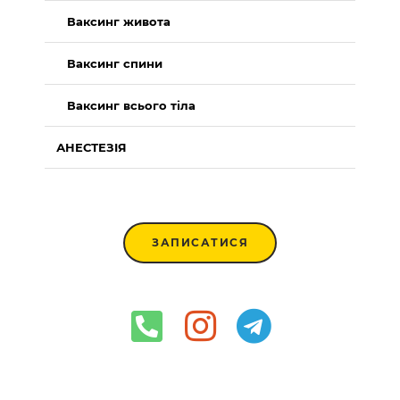
Ваксинг живота
Ваксинг спини
Ваксинг всього тіла
АНЕСТЕЗІЯ
ЗАПИСАТИСЯ