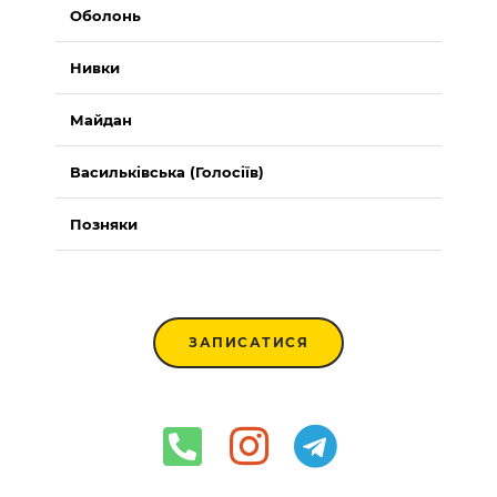
Оболонь
Нивки
Майдан
Васильківська (Голосіїв)
Позняки
ЗАПИСАТИСЯ