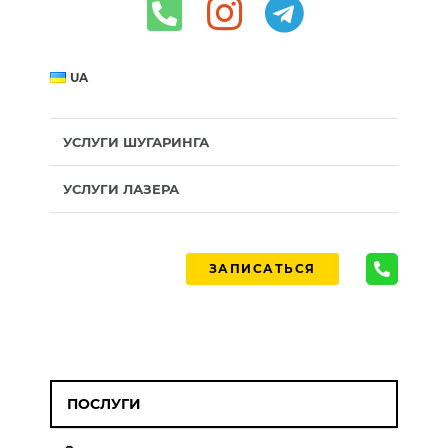
UA
УСЛУГИ ШУГАРИНГА
УСЛУГИ ЛАЗЕРА
ЗАПИСАТЬСЯ
ПОСЛУГИ