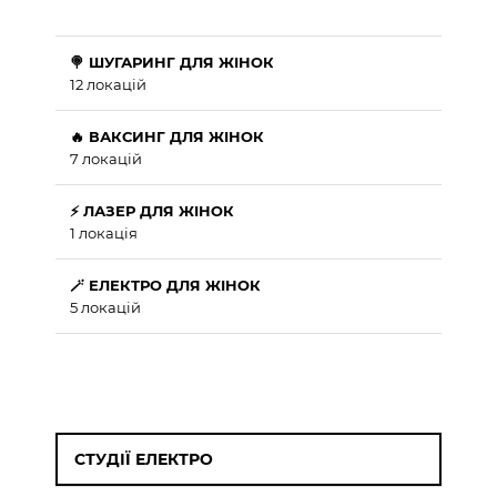
🍭 ШУГАРИНГ ДЛЯ ЖІНОК
12 локацій
🔥 ВАКСИНГ ДЛЯ ЖІНОК
7 локацій
⚡ ЛАЗЕР ДЛЯ ЖІНОК
1 локація
🪄 ЕЛЕКТРО ДЛЯ ЖІНОК
5 локацій
СТУДІЇ ЕЛЕКТРО