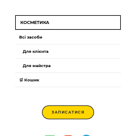
КОСМЕТИКА
Всі засоби
Для клієнта
Для майстра
🛒 Кошик
ЗАПИСАТИСЯ