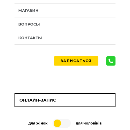
МАГАЗИН
ВОПРОСЫ
КОНТАКТЫ
ЗАПИСАТЬСЯ
ОНЛАЙН-ЗАПИС
для жінок
для чоловіків