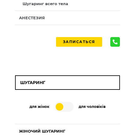
Шугаринг всего тела
АНЕСТЕЗИЯ
ЗАПИСАТЬСЯ
ШУГАРИНГ
для жінок
для чоловіків
ЖІНОЧИЙ ШУГАРИНГ