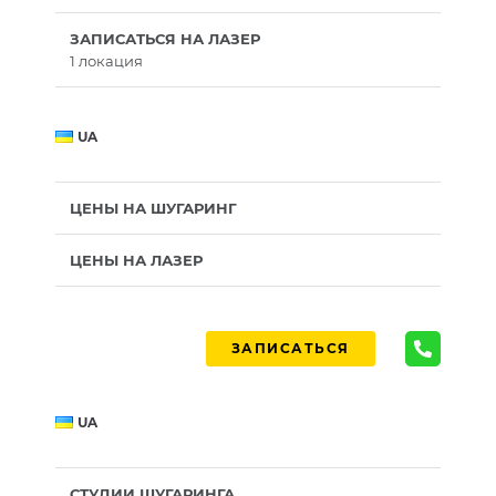
ЗАПИСАТЬСЯ НА ЛАЗЕР
1 локация
UA
ЦЕНЫ НА ШУГАРИНГ
ЦЕНЫ НА ЛАЗЕР
ЗАПИСАТЬСЯ
UA
СТУДИИ ШУГАРИНГА