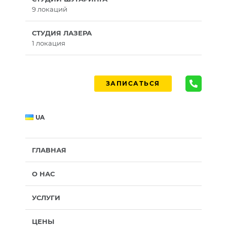
9 локаций
СТУДИЯ ЛАЗЕРА
1 локация
ЗАПИСАТЬСЯ
UA
ГЛАВНАЯ
О НАС
УСЛУГИ
ЦЕНЫ