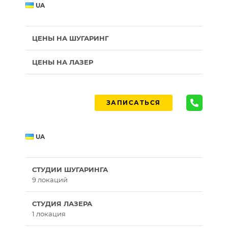
UA
ЦЕНЫ НА ШУГАРИНГ
ЦЕНЫ НА ЛАЗЕР
ЗАПИСАТЬСЯ
UA
СТУДИИ ШУГАРИНГА
9 локаций
СТУДИЯ ЛАЗЕРА
1 локация