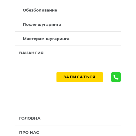
Обезболивание
После шугаринга
Мастерам шугаринга
ВАКАНСИЯ
ЗАПИСАТЬСЯ
ГОЛОВНА
ПРО НАС