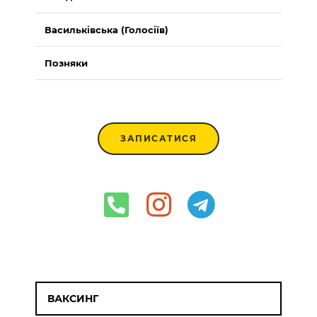
Васильківська (Голосіїв)
Позняки
ЗАПИСАТИСЯ
ВАКСИНГ