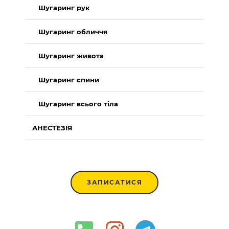
Шугаринг рук
Шугаринг обличчя
Шугаринг живота
Шугаринг спини
Шугаринг всього тіла
АНЕСТЕЗІЯ
ЗАПИСАТИСЯ