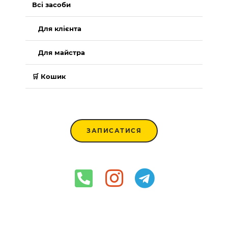
Всі засоби
Для клієнта
Для майстра
🛒 Кошик
ЗАПИСАТИСЯ