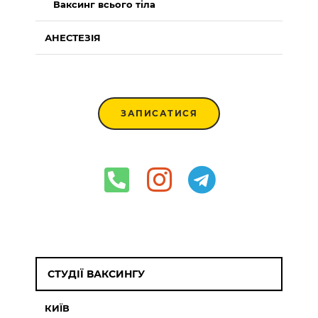
Ваксинг всього тіла
АНЕСТЕЗІЯ
ЗАПИСАТИСЯ
СТУДІЇ ВАКСИНГУ
КИЇВ