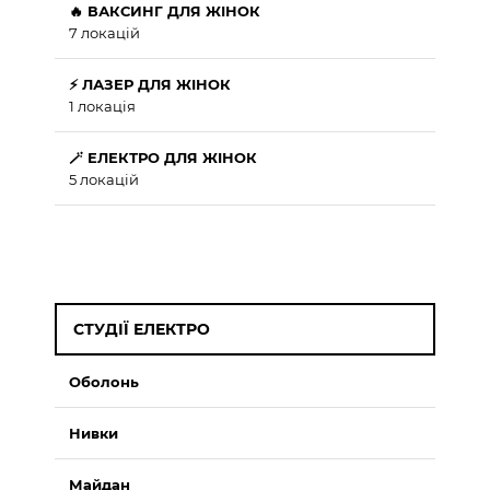
🔥 ВАКСИНГ ДЛЯ ЖІНОК
7 локацій
⚡ ЛАЗЕР ДЛЯ ЖІНОК
1 локація
🪄 ЕЛЕКТРО ДЛЯ ЖІНОК
5 локацій
СТУДІЇ ЕЛЕКТРО
Оболонь
Нивки
Майдан