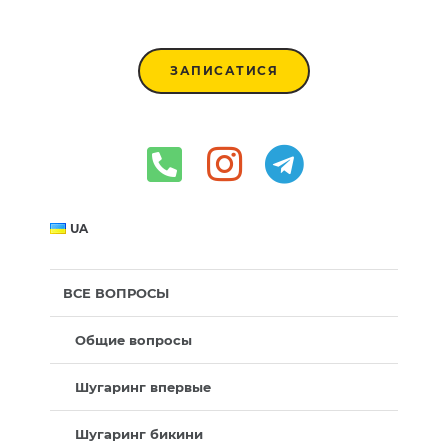
ЗАПИСАТИСЯ
UA
ВСЕ ВОПРОСЫ
Общие вопросы
Шугаринг впервые
Шугаринг бикини