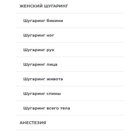
ЖЕНСКИЙ ШУГАРИНГ
Шугаринг бикини
Шугаринг ног
Шугаринг рук
Шугаринг лица
Шугаринг живота
Шугаринг спины
Шугаринг всего тела
АНЕСТЕЗИЯ