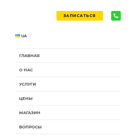
ЗАПИСАТЬСЯ
UA
ГЛАВНАЯ
О НАС
УСЛУГИ
ЦЕНЫ
МАГАЗИН
ВОПРОСЫ