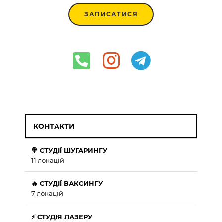
ЗАПИСАТИСЯ
КОНТАКТИ
🍭 СТУДІЇ ШУГАРИНГУ
11 локацій
🔥 СТУДІЇ ВАКСИНГУ
7 локацій
⚡ СТУДІЯ ЛАЗЕРУ