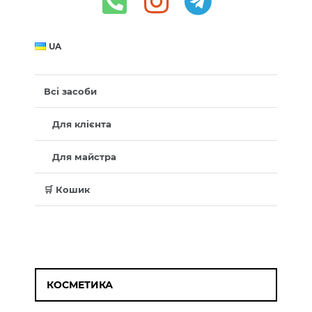
UA
Всі засоби
Для клієнта
Для майстра
🛒 Кошик
КОСМЕТИКА