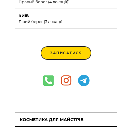
Правий берег (4 локації])
КИЇВ
Лівий берег (3 локації)
ЗАПИСАТИСЯ
КОСМЕТИКА ДЛЯ МАЙСТРІВ